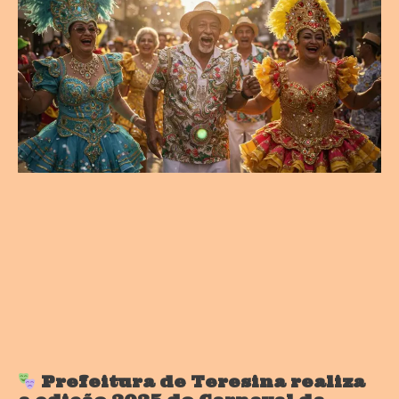
Prefeitura de Teresina realiza