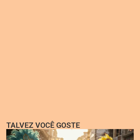
TALVEZ VOCÊ GOSTE