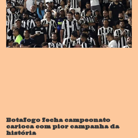
Botafogo fecha campeonato
carioca com pior campanha da
história