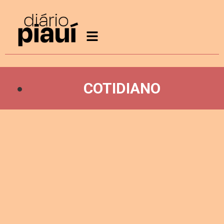
COTIDIANO