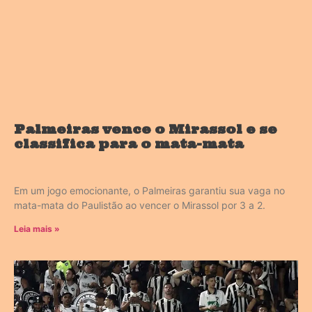
Palmeiras vence o Mirassol e se
classifica para o mata-mata
Em um jogo emocionante, o Palmeiras garantiu sua vaga no
mata-mata do Paulistão ao vencer o Mirassol por 3 a 2.
Leia mais »