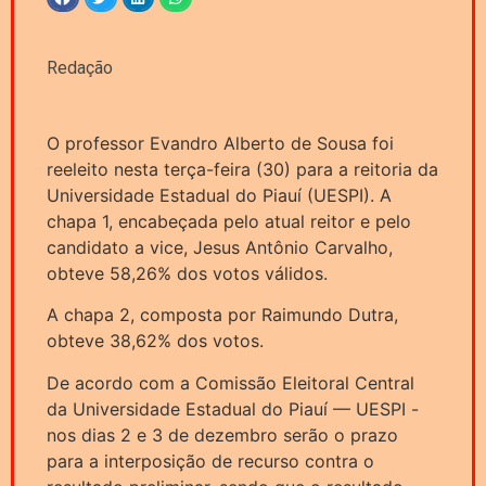
Redação
O professor Evandro Alberto de Sousa foi
reeleito nesta terça-feira (30) para a reitoria da
Universidade Estadual do Piauí (UESPI). A
chapa 1, encabeçada pelo atual reitor e pelo
candidato a vice, Jesus Antônio Carvalho,
obteve 58,26% dos votos válidos.
A chapa 2, composta por Raimundo Dutra,
obteve 38,62% dos votos.
De acordo com a Comissão Eleitoral Central
da Universidade Estadual do Piauí — UESPI -
nos dias 2 e 3 de dezembro serão o prazo
para a interposição de recurso contra o