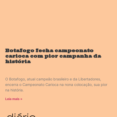
Botafogo fecha campeonato
carioca com pior campanha da
história
O Botafogo, atual campeão brasileiro e da Libertadores,
encerra o Campeonato Carioca na nona colocação, sua pior
na história.
Leia mais »