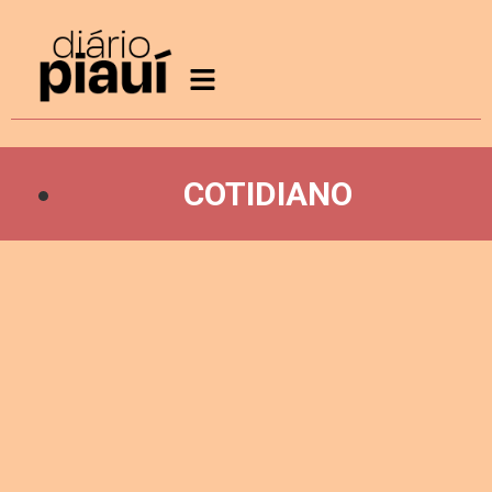
COTIDIANO