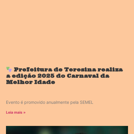
Prefeitura de Teresina realiza
a edição 2025 do Carnaval da
Melhor Idade
Evento é promovido anualmente pela SEMEL
Leia mais »