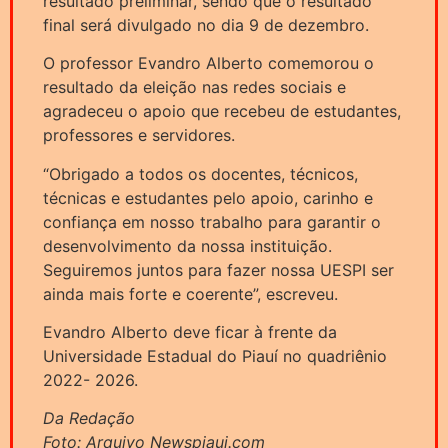
resultado preliminar, sendo que o resultado
final será divulgado no dia 9 de dezembro.
O professor Evandro Alberto comemorou o
resultado da eleição nas redes sociais e
agradeceu o apoio que recebeu de estudantes,
professores e servidores.
“Obrigado a todos os docentes, técnicos,
técnicas e estudantes pelo apoio, carinho e
confiança em nosso trabalho para garantir o
desenvolvimento da nossa instituição.
Seguiremos juntos para fazer nossa UESPI ser
ainda mais forte e coerente”, escreveu.
Evandro Alberto deve ficar à frente da
Universidade Estadual do Piauí no quadriênio
2022- 2026.
Da Redação
Foto: Arquivo Newspiaui.com