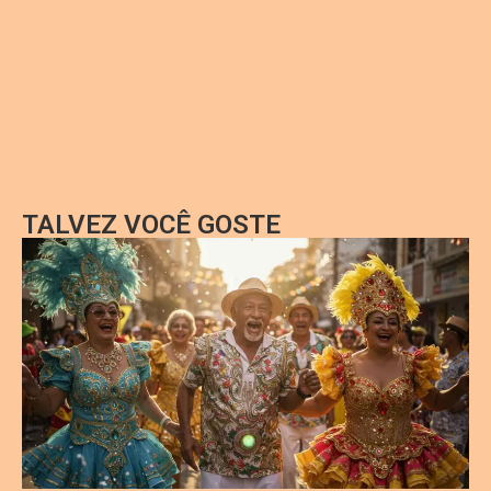
TALVEZ VOCÊ GOSTE