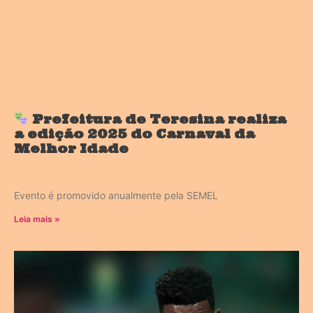
Prefeitura de Teresina realiza
a edição 2025 do Carnaval da
Melhor Idade
Evento é promovido anualmente pela SEMEL
Leia mais »