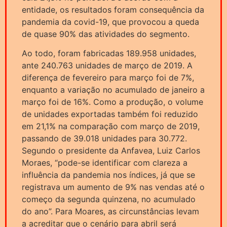
entidade, os resultados foram consequência da
pandemia da covid-19, que provocou a queda
de quase 90% das atividades do segmento.
Ao todo, foram fabricadas 189.958 unidades,
ante 240.763 unidades de março de 2019. A
diferença de fevereiro para março foi de 7%,
enquanto a variação no acumulado de janeiro a
março foi de 16%. Como a produção, o volume
de unidades exportadas também foi reduzido
em 21,1% na comparação com março de 2019,
passando de 39.018 unidades para 30.772.
Segundo o presidente da Anfavea, Luiz Carlos
Moraes, “pode-se identificar com clareza a
influência da pandemia nos índices, já que se
registrava um aumento de 9% nas vendas até o
começo da segunda quinzena, no acumulado
do ano”. Para Moares, as circunstâncias levam
a acreditar que o cenário para abril será