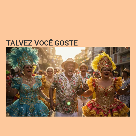
TALVEZ VOCÊ GOSTE