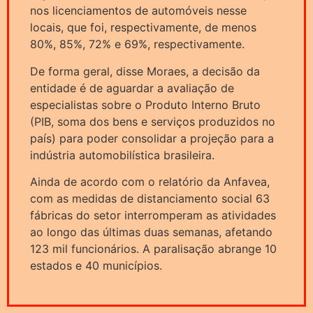
nos licenciamentos de automóveis nesse
locais, que foi, respectivamente, de menos
80%, 85%, 72% e 69%, respectivamente.
De forma geral, disse Moraes, a decisão da
entidade é de aguardar a avaliação de
especialistas sobre o Produto Interno Bruto
(PIB, soma dos bens e serviços produzidos no
país) para poder consolidar a projeção para a
indústria automobilística brasileira.
Ainda de acordo com o relatório da Anfavea,
com as medidas de distanciamento social 63
fábricas do setor interromperam as atividades
ao longo das últimas duas semanas, afetando
123 mil funcionários. A paralisação abrange 10
estados e 40 municípios.