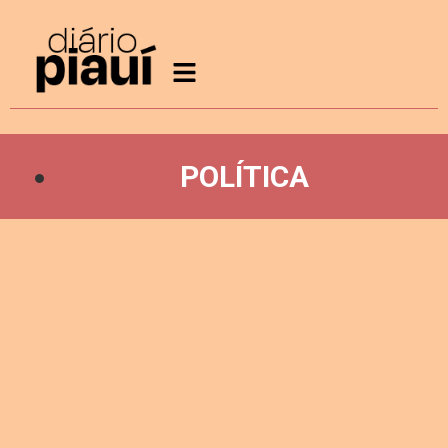
POLÍTICA