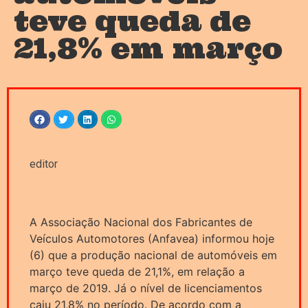
teve queda de
21,8% em março
editor
A Associação Nacional dos Fabricantes de
Veículos Automotores (Anfavea) informou hoje
(6) que a produção nacional de automóveis em
março teve queda de 21,1%, em relação a
março de 2019. Já o nível de licenciamentos
caiu 21,8% no período. De acordo com a