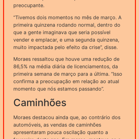
preocupante.
“Tivemos dois momentos no mês de março. A
primeira quinzena rodando normal, dentro do
que a gente imaginava que seria possível
vender e emplacar, e uma segunda quinzena,
muito impactada pelo efeito da crise”, disse.
Moraes ressaltou que houve uma redução de
86,5% na média diária de licenciamentos, da
primeira semana de março para a última. “Isso
confirma a preocupação em relação ao atual
momento que nós estamos passando”.
Caminhões
Moraes destacou ainda que, ao contrário dos
automóveis, as vendas de caminhões
apresentaram pouca oscilação quanto a