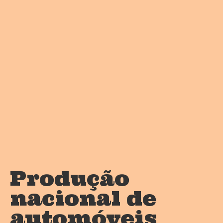
Produção
nacional de
automóveis