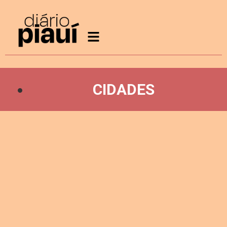
CIDADES