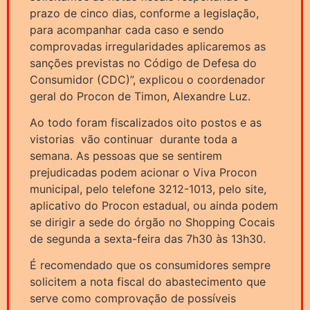
prazo de cinco dias, conforme a legislação,
para acompanhar cada caso e sendo
comprovadas irregularidades aplicaremos as
sanções previstas no Código de Defesa do
Consumidor (CDC)”, explicou o coordenador
geral do Procon de Timon, Alexandre Luz.
Ao todo foram fiscalizados oito postos e as
vistorias vão continuar durante toda a
semana. As pessoas que se sentirem
prejudicadas podem acionar o Viva Procon
municipal, pelo telefone 3212-1013, pelo site,
aplicativo do Procon estadual, ou ainda podem
se dirigir a sede do órgão no Shopping Cocais
de segunda a sexta-feira das 7h30 às 13h30.
É recomendado que os consumidores sempre
solicitem a nota fiscal do abastecimento que
serve como comprovação de possíveis