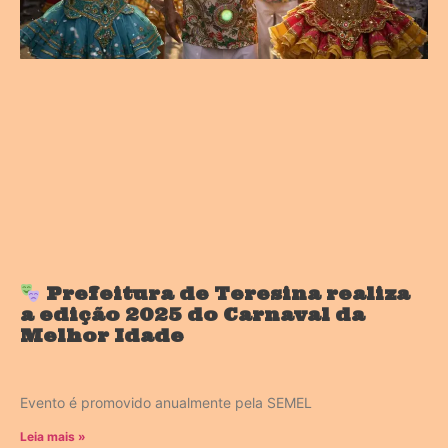
Prefeitura de Teresina realiza
a edição 2025 do Carnaval da
Melhor Idade
Evento é promovido anualmente pela SEMEL
Leia mais »