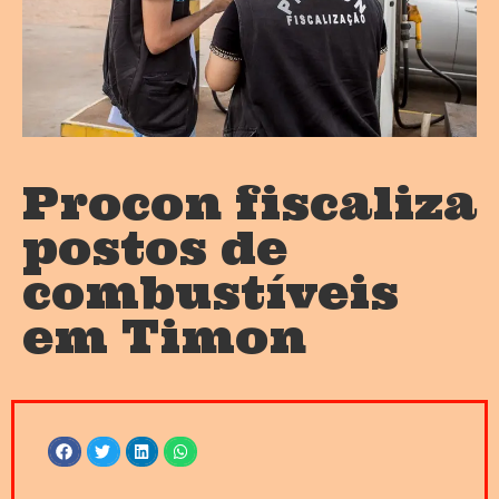
Procon fiscaliza
postos de
combustíveis
em Timon