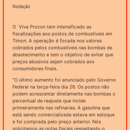
Redação
O Viva Procon tem intensificado as
fiscalizações aos postos de combustíveis em
Timon. A operação é focada nos valores
cobrados pelos combustíveis nas bombas de
abastecimento e tem o objetivo de evitar que
preços abusivos sejam cobrados aos
consumidores finais.
“O último aumento foi anunciado pelo Governo
Federal na terça-feira dia 26. Os postos não
podem acrescentar diretamente nas bombas o
percentual de reajuste que incide
primeiramente nas refinarias. A gasolina que
está sendo comercializada estava em estoque
e foi comprada pelo preço anterior. Nós
solicitamos as notas fiscais respeitando o