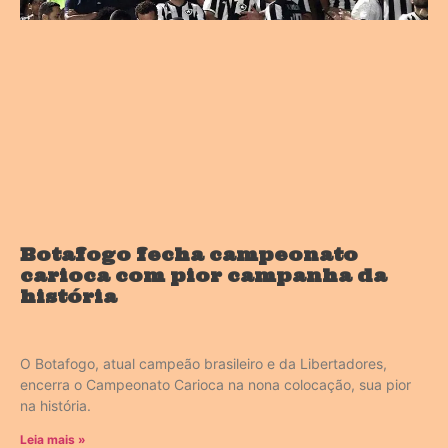
Botafogo fecha campeonato
carioca com pior campanha da
história
O Botafogo, atual campeão brasileiro e da Libertadores,
encerra o Campeonato Carioca na nona colocação, sua pior
na história.
Leia mais »