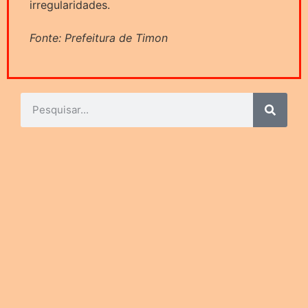
irregularidades.
Fonte: Prefeitura de Timon