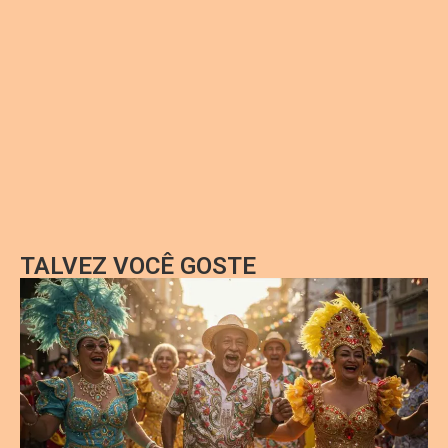
TALVEZ VOCÊ GOSTE