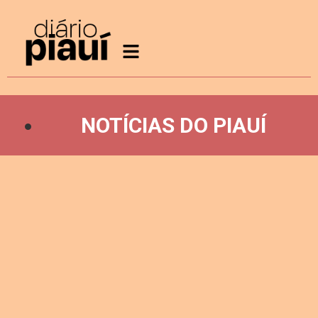
NOTÍCIAS DO PIAUÍ