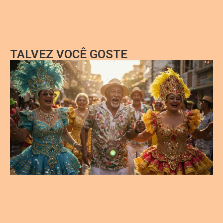
TALVEZ VOCÊ GOSTE