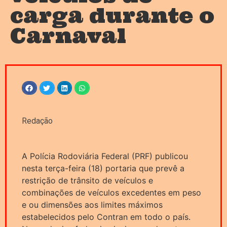
carga durante o
Carnaval
Redação
A Polícia Rodoviária Federal (PRF) publicou
nesta terça-feira (18) portaria que prevê a
restrição de trânsito de veículos e
combinações de veículos excedentes em peso
e ou dimensões aos limites máximos
estabelecidos pelo Contran em todo o país.