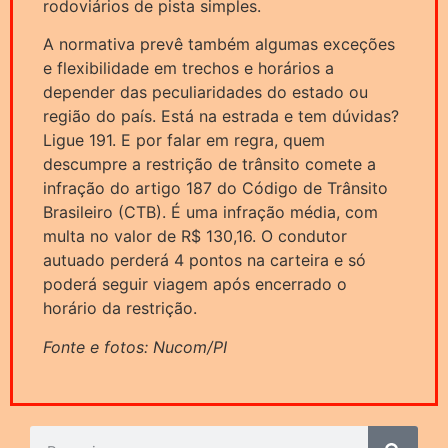
rodoviários de pista simples.
A normativa prevê também algumas exceções
e flexibilidade em trechos e horários a
depender das peculiaridades do estado ou
região do país. Está na estrada e tem dúvidas?
Ligue 191. E por falar em regra, quem
descumpre a restrição de trânsito comete a
infração do artigo 187 do Código de Trânsito
Brasileiro (CTB). É uma infração média, com
multa no valor de R$ 130,16. O condutor
autuado perderá 4 pontos na carteira e só
poderá seguir viagem após encerrado o
horário da restrição.
Fonte e fotos: Nucom/PI