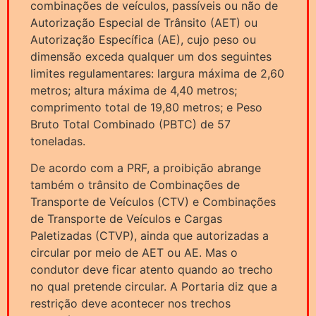
combinações de veículos, passíveis ou não de
Autorização Especial de Trânsito (AET) ou
Autorização Específica (AE), cujo peso ou
dimensão exceda qualquer um dos seguintes
limites regulamentares: largura máxima de 2,60
metros; altura máxima de 4,40 metros;
comprimento total de 19,80 metros; e Peso
Bruto Total Combinado (PBTC) de 57
toneladas.
De acordo com a PRF, a proibição abrange
também o trânsito de Combinações de
Transporte de Veículos (CTV) e Combinações
de Transporte de Veículos e Cargas
Paletizadas (CTVP), ainda que autorizadas a
circular por meio de AET ou AE. Mas o
condutor deve ficar atento quando ao trecho
no qual pretende circular. A Portaria diz que a
restrição deve acontecer nos trechos