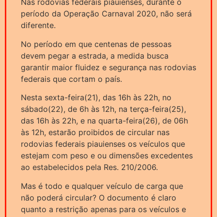
Nas rodovias federais piauienses, durante o
período da Operação Carnaval 2020, não será
diferente.
No período em que centenas de pessoas
devem pegar a estrada, a medida busca
garantir maior fluidez e segurança nas rodovias
federais que cortam o país.
Nesta sexta-feira(21), das 16h às 22h, no
sábado(22), de 6h às 12h, na terça-feira(25),
das 16h às 22h, e na quarta-feira(26), de 06h
às 12h, estarão proibidos de circular nas
rodovias federais piauienses os veículos que
estejam com peso e ou dimensões excedentes
ao estabelecidos pela Res. 210/2006.
Mas é todo e qualquer veículo de carga que
não poderá circular? O documento é claro
quanto a restrição apenas para os veículos e