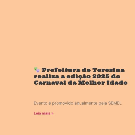
Prefeitura de Teresina
realiza a edição 2025 do
Carnaval da Melhor Idade
Evento é promovido anualmente pela SEMEL
Leia mais »