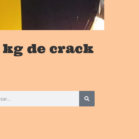
 kg de crack