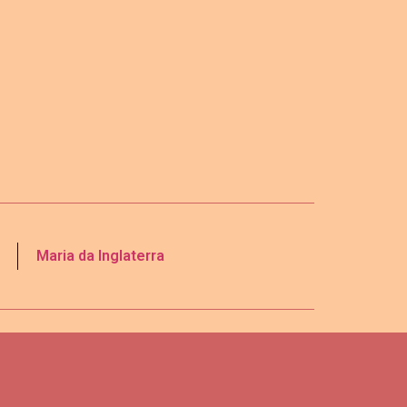
Maria da Inglaterra