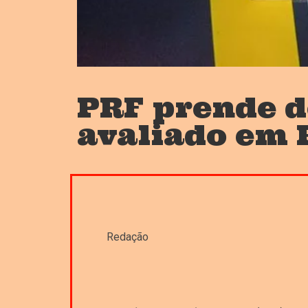
PRF prende d
avaliado em 
Redação