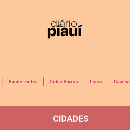
Bandeirantes
Celso Barros
Liceu
Cajuína
CIDADES