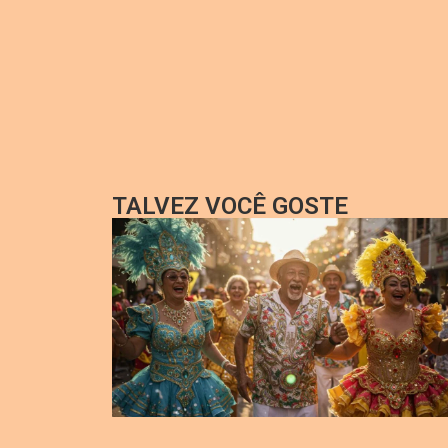
TALVEZ VOCÊ GOSTE