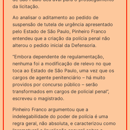
da licitação.
Ao analisar o aditamento ao pedido de
suspensão de tutela de urgência apresentado
pelo Estado de São Paulo, Pinheiro Franco
entendeu que a criação da polícia penal não
alterou o pedido inicial da Defensoria.
“Embora dependente de regulamentação,
nenhuma foi a modificação de relevo no que
toca ao Estado de São Paulo, uma vez que os
cargos de agente penitenciário – há muito
providos por concurso público – serão
transformados em cargos de policial penal”,
escreveu o magistrado.
Pinheiro Franco argumentou que a
indelegabilidade do poder de polícia é uma
regra geral, não absoluta, e caracterizou como