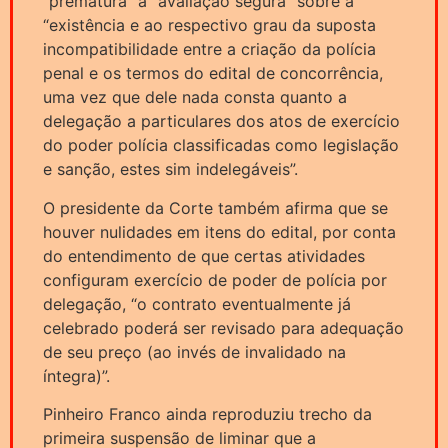
“prematura” a “avaliação segura” sobre a
“existência e ao respectivo grau da suposta
incompatibilidade entre a criação da polícia
penal e os termos do edital de concorrência,
uma vez que dele nada consta quanto a
delegação a particulares dos atos de exercício
do poder polícia classificadas como legislação
e sanção, estes sim indelegáveis”.
O presidente da Corte também afirma que se
houver nulidades em itens do edital, por conta
do entendimento de que certas atividades
configuram exercício de poder de polícia por
delegação, “o contrato eventualmente já
celebrado poderá ser revisado para adequação
de seu preço (ao invés de invalidado na
íntegra)”.
Pinheiro Franco ainda reproduziu trecho da
primeira suspensão de liminar que a