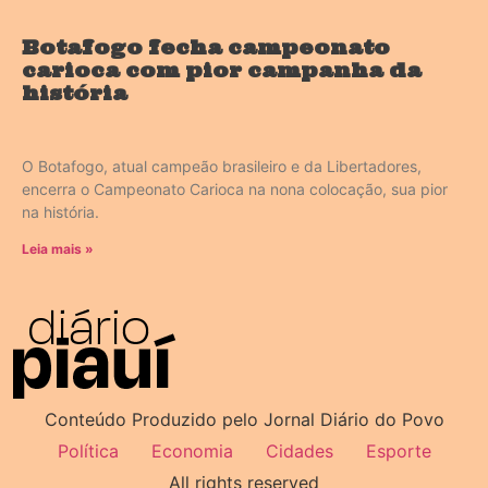
Botafogo fecha campeonato
carioca com pior campanha da
história
O Botafogo, atual campeão brasileiro e da Libertadores,
encerra o Campeonato Carioca na nona colocação, sua pior
na história.
Leia mais »
Conteúdo Produzido pelo Jornal Diário do Povo
Política
Economia
Cidades
Esporte
All rights reserved