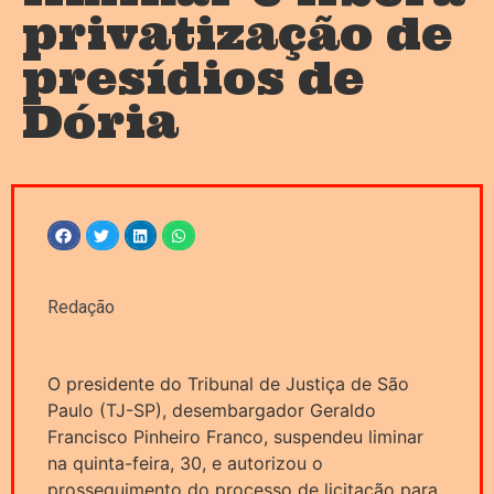
privatização de
presídios de
Dória
Redação
O presidente do Tribunal de Justiça de São
Paulo (TJ-SP), desembargador Geraldo
Francisco Pinheiro Franco, suspendeu liminar
na quinta-feira, 30, e autorizou o
prosseguimento do processo de licitação para