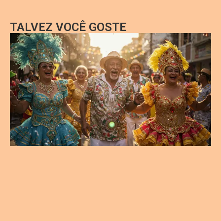
TALVEZ VOCÊ GOSTE