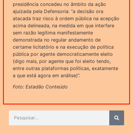
presidência concedeu no âmbito da ação
ajuizada pela Defensoria: “a decisão ora
atacada traz risco à ordem pública na acepção
acima delineada, na medida em que interfere
sem razão legítima manifestamente
demonstrada no regular andamento de
certame licitatório e na execução de política
pública por agente democraticamente eleito
(digo mais, por agente que foi eleito tendo,
entre outras plataformas políticas, exatamente
a que está agora em análise)”.
Foto: Estadão Conteúdo