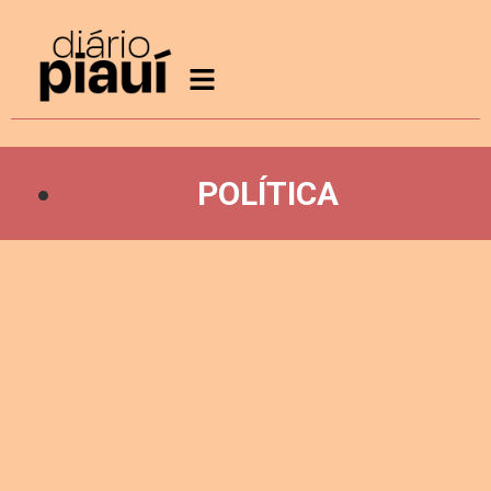
POLÍTICA