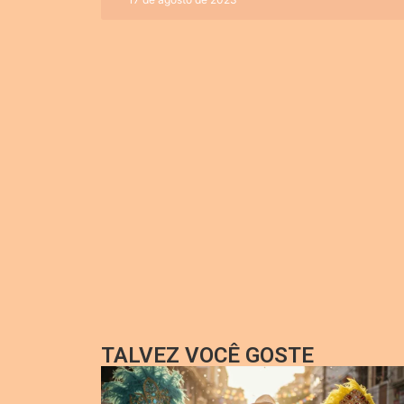
TALVEZ VOCÊ GOSTE