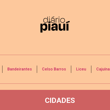
Bandeirantes
Celso Barros
Liceu
Cajuína
CIDADES