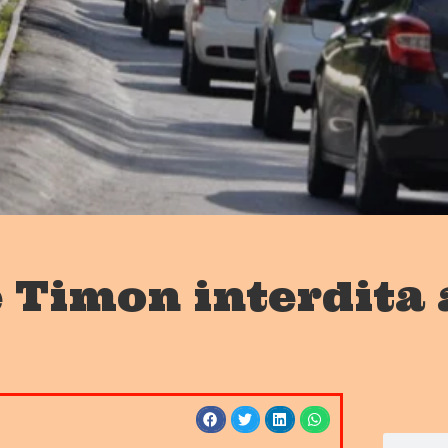
e Timon interdita 