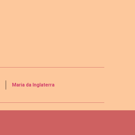
Maria da Inglaterra