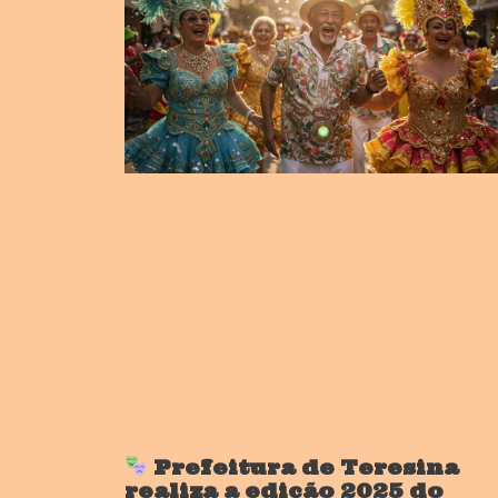
Prefeitura de Teresina
realiza a edição 2025 do