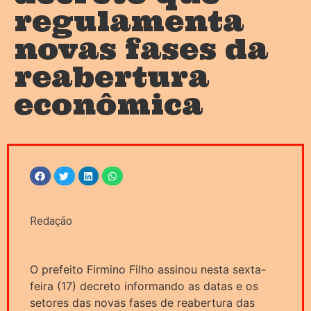
regulamenta
novas fases da
reabertura
econômica
Redação
O prefeito Firmino Filho assinou nesta sexta-
feira (17) decreto informando as datas e os
setores das novas fases de reabertura das