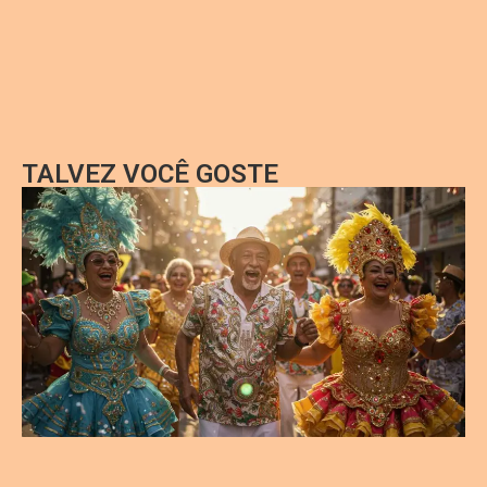
TALVEZ VOCÊ GOSTE