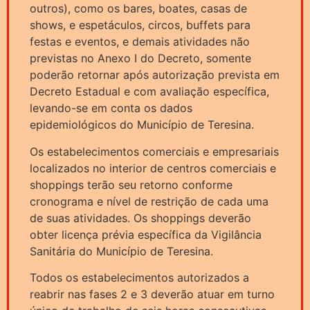
outros), como os bares, boates, casas de
shows, e espetáculos, circos, buffets para
festas e eventos, e demais atividades não
previstas no Anexo I do Decreto, somente
poderão retornar após autorização prevista em
Decreto Estadual e com avaliação específica,
levando-se em conta os dados
epidemiológicos do Município de Teresina.
Os estabelecimentos comerciais e empresariais
localizados no interior de centros comerciais e
shoppings terão seu retorno conforme
cronograma e nível de restrição de cada uma
de suas atividades. Os shoppings deverão
obter licença prévia específica da Vigilância
Sanitária do Município de Teresina.
Todos os estabelecimentos autorizados a
reabrir nas fases 2 e 3 deverão atuar em turno