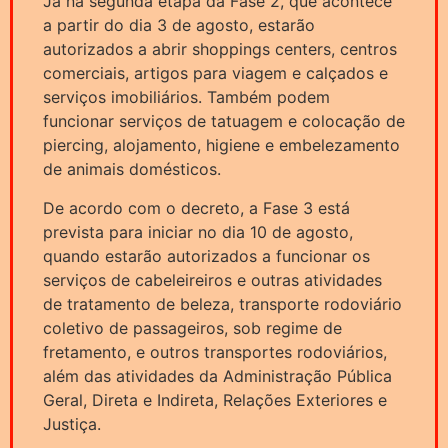
Já na segunda etapa da Fase 2, que acontece
a partir do dia 3 de agosto, estarão
autorizados a abrir shoppings centers, centros
comerciais, artigos para viagem e calçados e
serviços imobiliários. Também podem
funcionar serviços de tatuagem e colocação de
piercing, alojamento, higiene e embelezamento
de animais domésticos.
De acordo com o decreto, a Fase 3 está
prevista para iniciar no dia 10 de agosto,
quando estarão autorizados a funcionar os
serviços de cabeleireiros e outras atividades
de tratamento de beleza, transporte rodoviário
coletivo de passageiros, sob regime de
fretamento, e outros transportes rodoviários,
além das atividades da Administração Pública
Geral, Direta e Indireta, Relações Exteriores e
Justiça.