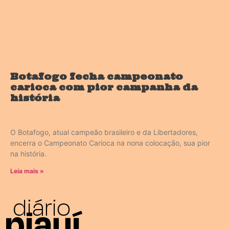
Botafogo fecha campeonato
carioca com pior campanha da
história
O Botafogo, atual campeão brasileiro e da Libertadores,
encerra o Campeonato Carioca na nona colocação, sua pior
na história.
Leia mais »