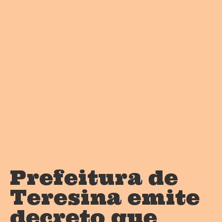
Prefeitura de
Teresina emite
decreto que