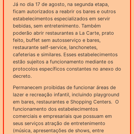
Já no dia 17 de agosto, na segunda etapa,
ficam autorizados a reabrir os bares e outros
estabelecimentos especializados em servir
bebidas, sem entretenimento. Também
poderão abrir restaurantes a La Carte, prato
feito, buffet sem autosserviço e bares,
restaurante self-service, lanchonetes,
cafeterias e similares. Esses estabelecimentos
estão sujeitos a funcionamento mediante os
protocolos específicos constantes no anexo do
decreto.
Permanecem proibidas de funcionar áreas de
lazer e recreação infantil, incluindo playground
em bares, restaurantes e Shopping Centers. O
funcionamento dos estabelecimentos
comerciais e empresariais que possuam em
seus serviços atração de entretenimento
(música, apresentações de shows, entre