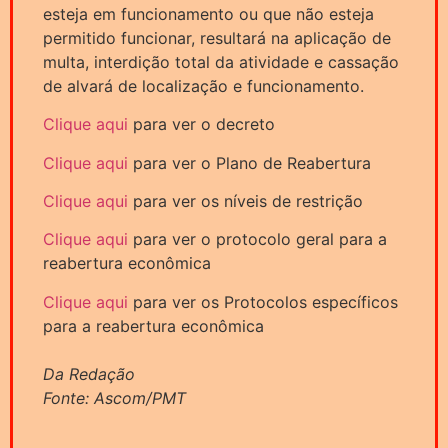
esteja em funcionamento ou que não esteja
permitido funcionar, resultará na aplicação de
multa, interdição total da atividade e cassação
de alvará de localização e funcionamento.
Clique aqui
para ver o decreto
Clique aqui
para ver o Plano de Reabertura
Clique aqui
para ver os níveis de restrição
Clique aqui
para ver o protocolo geral para a
reabertura econômica
Clique aqui
para ver os Protocolos específicos
para a reabertura econômica
Da Redação
Fonte: Ascom/PMT