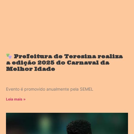
Prefeitura de Teresina realiza
a edição 2025 do Carnaval da
Melhor Idade
Evento é promovido anualmente pela SEMEL
Leia mais »