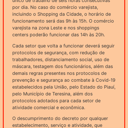
único de trabalho de seis horas consecutivas
por dia. No caso do comércio varejista,
incluindo o Shopping da Cidade, o horário de
funcionamento será das 9h às 15h. O comércio
varejista na zona Leste e nos shoppings
centers poderão funcionar das 14h às 20h.
Cada setor que volta a funcionar deverá seguir
protocolos de segurança, com redução de
trabalhadores, distanciamento social, uso de
máscara, testagem dos funcionários, além das
demais regras presentes nos protocolos de
prevenção e segurança ao combate à Covid-19
estabelecidos pela União, pelo Estado do Piauí,
pelo Município de Teresina, além dos
protocolos adotados para cada setor de
atividade comercial e econômica.
O descumprimento do decreto por qualquer
estabelecimento, serviço e atividade, que