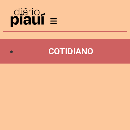
COTIDIANO