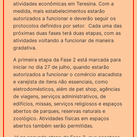
atividades econômicas em Teresina. Com a
medida, mais estabelecimentos estarão
autorizados a funcionar e deverão seguir os
protocolos definidos por setor. Cada uma das
próximas duas fases terá duas etapas, com as
atividades voltando a funcionar de maneira
gradativa.
A primeira etapa da Fase 2 está marcada para
iniciar no dia 27 de julho, quando estarão
autorizados a funcionar o comércio atacadista
e varejista de itens não essenciais, como
eletrodomésticos, além de pet shop, agências
de viagens, serviços administrativos, de
edifícios, missas, serviços religiosos e espaços
abertos de parques, reservas naturais e
zoológico. Atividades físicas em espaços
abertos também serão permitidas.