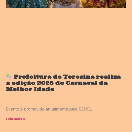
Prefeitura de Teresina realiza
a edição 2025 do Carnaval da
Melhor Idade
Evento é promovido anualmente pela SEMEL
Leia mais »