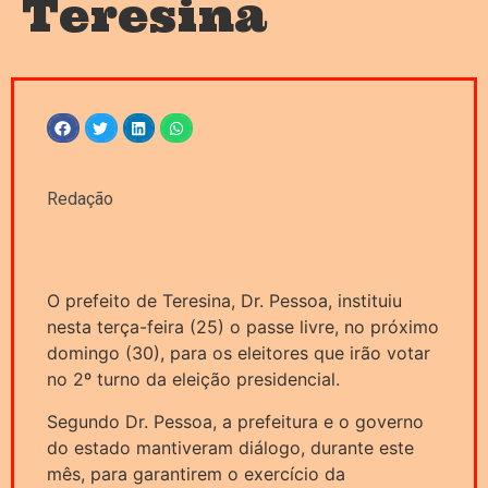
Teresina
Redação
O prefeito de Teresina, Dr. Pessoa, instituiu
nesta terça-feira (25) o passe livre, no próximo
domingo (30), para os eleitores que irão votar
no 2º turno da eleição presidencial.
Segundo Dr. Pessoa, a prefeitura e o governo
do estado mantiveram diálogo, durante este
mês, para garantirem o exercício da