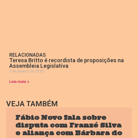
RELACIONADAS
Teresa Britto é recordista de proposições na
Assembleia Legislativa
1 de janeiro de 2020
Leia mais »
VEJA TAMBÉM
Fábio Novo fala sobre
disputa com Franzé Silva
e aliança com Bárbara do