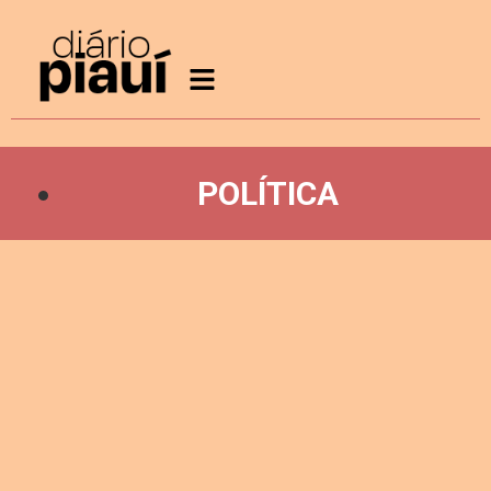
POLÍTICA