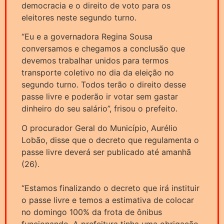
democracia e o direito de voto para os
eleitores neste segundo turno.
“Eu e a governadora Regina Sousa
conversamos e chegamos a conclusão que
devemos trabalhar unidos para termos
transporte coletivo no dia da eleição no
segundo turno. Todos terão o direito desse
passe livre e poderão ir votar sem gastar
dinheiro do seu salário”, frisou o prefeito.
O procurador Geral do Município, Aurélio
Lobão, disse que o decreto que regulamenta o
passe livre deverá ser publicado até amanhã
(26).
“Estamos finalizando o decreto que irá instituir
o passe livre e temos a estimativa de colocar
no domingo 100% da frota de ônibus
funcionando. A prefeitura tinha uma obrigação