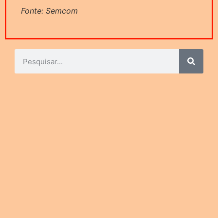
Fonte: Semcom