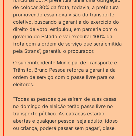
de colocar 30% da frota, todavia, a prefeitura
promovendo essa nova visão do transporte
coletivo, buscando a garantia do exercício do
direito de voto, estipulou, em parceria com o
governo do Estado e vai executar 100% da
frota com a ordem de serviço que será emitida
pela Strans”, garantiu o procurador.
O superintendente Municipal de Transporte e
Trânsito, Bruno Pessoa reforça a garantia da
ordem de serviço com o passe livre para os
eleitores.
“Todas as pessoas que saírem de suas casas
no domingo de eleição terão passe livre no
transporte público. As catracas estarão
abertas e qualquer pessoa, seja adulto, idoso
ou criança, poderá passar sem pagar”, disse.