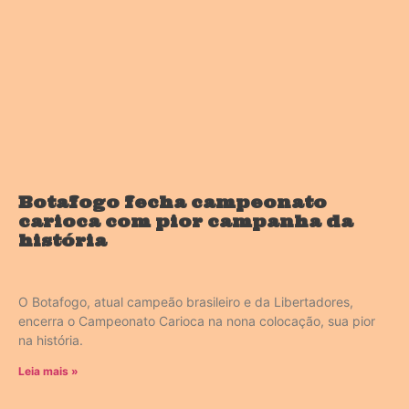
Botafogo fecha campeonato
carioca com pior campanha da
história
O Botafogo, atual campeão brasileiro e da Libertadores,
encerra o Campeonato Carioca na nona colocação, sua pior
na história.
Leia mais »