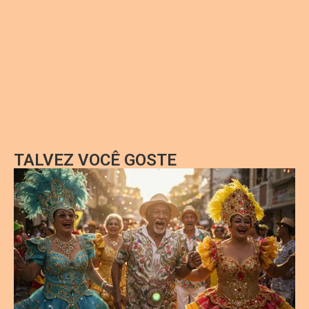
TALVEZ VOCÊ GOSTE