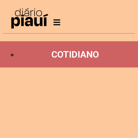
COTIDIANO