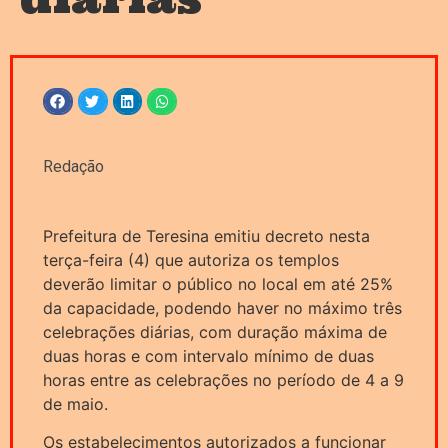
Redação
Prefeitura de Teresina emitiu decreto nesta
terça-feira (4) que autoriza os templos
deverão limitar o público no local em até 25%
da capacidade, podendo haver no máximo três
celebrações diárias, com duração máxima de
duas horas e com intervalo mínimo de duas
horas entre as celebrações no período de 4 a 9
de maio.
Os estabelecimentos autorizados a funcionar