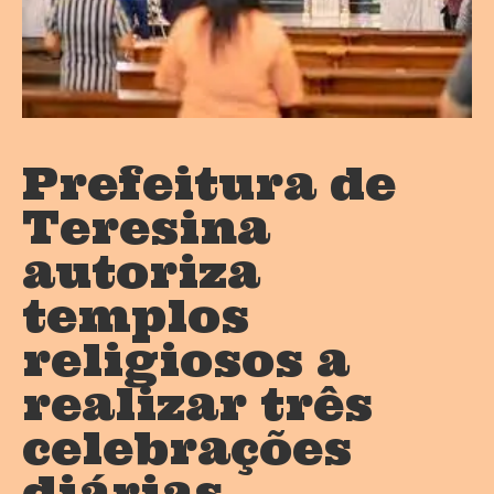
Prefeitura de
Teresina
autoriza
templos
religiosos a
realizar três
celebrações
diárias