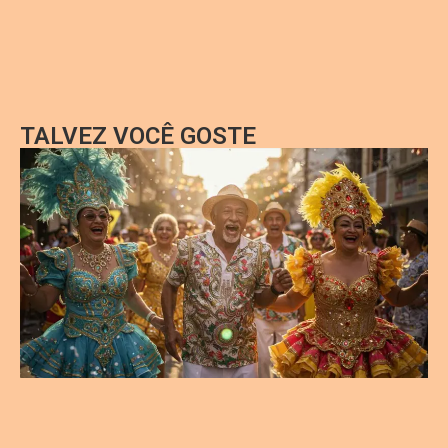
TALVEZ VOCÊ GOSTE