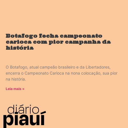
Botafogo fecha campeonato
carioca com pior campanha da
história
O Botafogo, atual campeão brasileiro e da Libertadores,
encerra o Campeonato Carioca na nona colocação, sua pior
na história.
Leia mais »