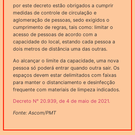
por este decreto estão obrigados a cumprir
medidas de controle de circulação e
aglomeração de pessoas, sedo exigidos o
cumprimento de regras, tais como: limitar o
acesso de pessoas de acordo com a
capacidade do local, estando cada pessoa a
dois metros de distância uma das outras.
Ao alcançar o limite da capacidade, uma nova
pessoa só poderá entrar quando outra sair. Os
espaços devem estar delimitados com faixas
para manter o distanciamento e desinfecção
frequente com materiais de limpeza indicados.
Decreto N° 20.939, de 4 de maio de 2021.
Fonte: Ascom/PMT