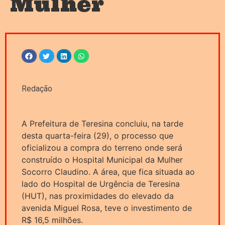
Mulher
Redação
A Prefeitura de Teresina concluiu, na tarde
desta quarta-feira (29), o processo que
oficializou a compra do terreno onde será
construído o Hospital Municipal da Mulher
Socorro Claudino. A área, que fica situada ao
lado do Hospital de Urgência de Teresina
(HUT), nas proximidades do elevado da
avenida Miguel Rosa, teve o investimento de
R$ 16,5 milhões.