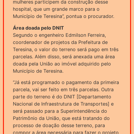
mulheres participem da construção desse
hospital, que um grande marco para o
Município de Teresina”, pontua o procurador.
Área doada pelo DNIT
Segundo o engenheiro Edmilson Ferreira,
coordenador de projetos da Prefeitura de
Teresina, o valor do terreno será pago em três
parcelas. Além disso, será anexada uma área
doada pela União ao imóvel adquirido pelo
Município de Teresina.
“Já está programado o pagamento da primeira
parcela, vai ser feito em três parcelas. Outra
parte do terreno é do DNIT [Departamento
Nacional de Infraestrutura de Transportes] e
será passado para a Superintendência do
Patrimônio da União, que está tratando do
processo de doação desse terreno, para
compor a área necessária para fazer o projeto