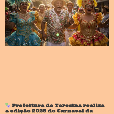
Prefeitura de Teresina realiza
a edição 2025 do Carnaval da