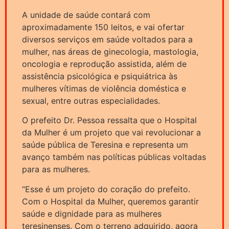
A unidade de saúde contará com
aproximadamente 150 leitos, e vai ofertar
diversos serviços em saúde voltados para a
mulher, nas áreas de ginecologia, mastologia,
oncologia e reprodução assistida, além de
assistência psicológica e psiquiátrica às
mulheres vítimas de violência doméstica e
sexual, entre outras especialidades.
O prefeito Dr. Pessoa ressalta que o Hospital
da Mulher é um projeto que vai revolucionar a
saúde pública de Teresina e representa um
avanço também nas políticas públicas voltadas
para as mulheres.
“Esse é um projeto do coração do prefeito.
Com o Hospital da Mulher, queremos garantir
saúde e dignidade para as mulheres
teresinenses. Com o terreno adquirido, agora