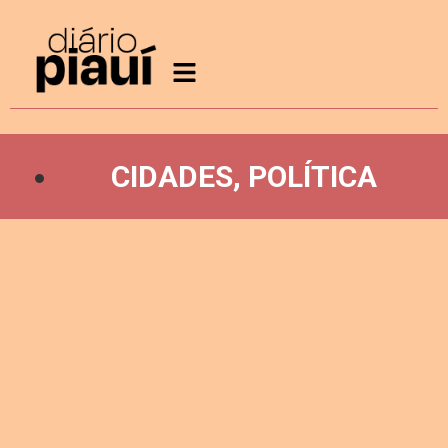
CIDADES
,
POLÍTICA