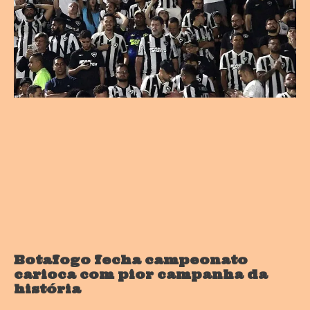
Botafogo fecha campeonato
carioca com pior campanha da
história