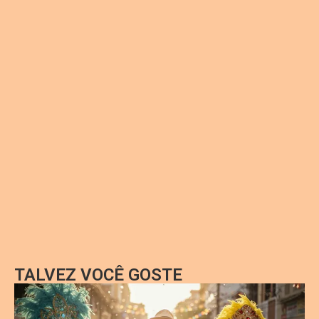
TALVEZ VOCÊ GOSTE