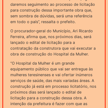
daremos seguimento ao processo de licitação
para construção dessa importante obra que,
sem sombra de dúvidas, será uma referência
em todo o país”, ressalta o prefeito.
O procurador-geral do Município, Ari Ricardo
Ferreira, afirma que, nos próximos dias, será
lançado o edital de licitação para a
contratação da construtora que vai executar a
obra de construção do Hospital da Mulher.
“O Hospital da Mulher é um grande
equipamento público que vai ser entregue às
mulheres teresinenses e vai ofertar inúmeros
serviços de saúde, das mais variadas áreas. A
construção já está em processo licitatório, nos
próximos dias será lançado o edital de
licitação para a construção dessa obra. A
intenção da prefeitura é fazer com que as