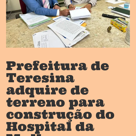
Prefeitura de
Teresina
adquire de
terreno para
construção do
Hospital da