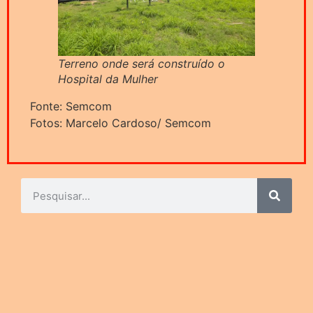
Terreno onde será construído o
Hospital da Mulher
Fonte: Semcom
Fotos: Marcelo Cardoso/ Semcom