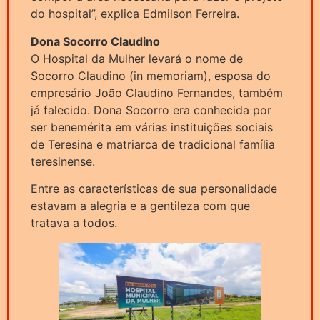
do hospital”, explica Edmilson Ferreira.
Dona Socorro Claudino
O Hospital da Mulher levará o nome de
Socorro Claudino (in memoriam), esposa do
empresário João Claudino Fernandes, também
já falecido. Dona Socorro era conhecida por
ser benemérita em várias instituições sociais
de Teresina e matriarca de tradicional família
teresinense.
Entre as características de sua personalidade
estavam a alegria e a gentileza com que
tratava a todos.