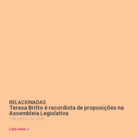
RELACIONADAS
Teresa Britto é recordista de proposições na
Assembleia Legislativa
1 de janeiro de 2020
Leia mais »