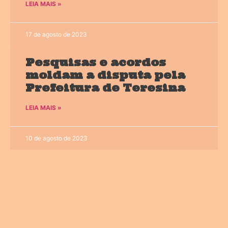
LEIA MAIS »
17 de agosto de 2023
Pesquisas e acordos
moldam a disputa pela
Prefeitura de Teresina
LEIA MAIS »
10 de agosto de 2023