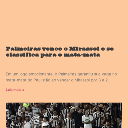
Palmeiras vence o Mirassol e se
classifica para o mata-mata
Em um jogo emocionante, o Palmeiras garantiu sua vaga no
mata-mata do Paulistão ao vencer o Mirassol por 3 a 2.
Leia mais »