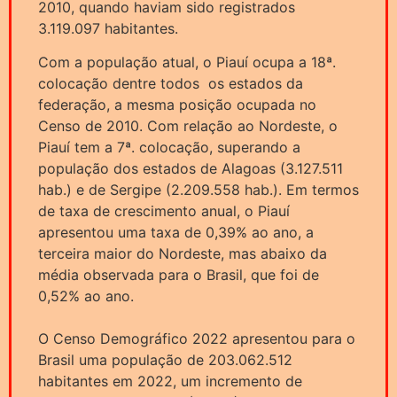
2010, quando haviam sido registrados
3.119.097 habitantes.
Com a população atual, o Piauí ocupa a 18ª.
colocação dentre todos os estados da
federação, a mesma posição ocupada no
Censo de 2010. Com relação ao Nordeste, o
Piauí tem a 7ª. colocação, superando a
população dos estados de Alagoas (3.127.511
hab.) e de Sergipe (2.209.558 hab.). Em termos
de taxa de crescimento anual, o Piauí
apresentou uma taxa de 0,39% ao ano, a
terceira maior do Nordeste, mas abaixo da
média observada para o Brasil, que foi de
0,52% ao ano.
O Censo Demográfico 2022 apresentou para o
Brasil uma população de 203.062.512
habitantes em 2022, um incremento de