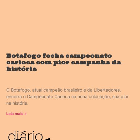
Botafogo fecha campeonato
carioca com pior campanha da
história
O Botafogo, atual campeão brasileiro e da Libertadores,
encerra o Campeonato Carioca na nona colocação, sua pior
na história.
Leia mais »