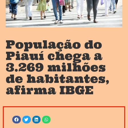
População do
Piauí chega a
3.269 milhões
de habitantes,
afirma IBGE