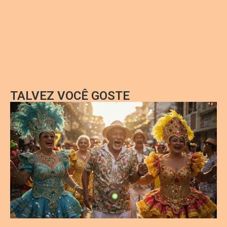
TALVEZ VOCÊ GOSTE