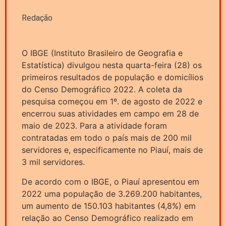
Redação
O IBGE (Instituto Brasileiro de Geografia e
Estatística) divulgou nesta quarta-feira (28) os
primeiros resultados de população e domicílios
do Censo Demográfico 2022. A coleta da
pesquisa começou em 1º. de agosto de 2022 e
encerrou suas atividades em campo em 28 de
maio de 2023. Para a atividade foram
contratadas em todo o país mais de 200 mil
servidores e, especificamente no Piauí, mais de
3 mil servidores.
De acordo com o IBGE, o Piauí apresentou em
2022 uma população de 3.269.200 habitantes,
um aumento de 150.103 habitantes (4,8%) em
relação ao Censo Demográfico realizado em