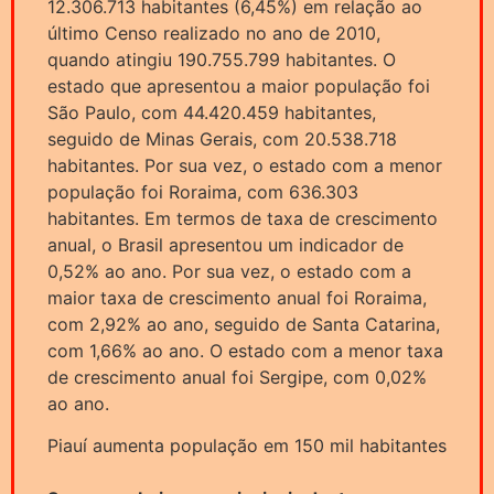
12.306.713 habitantes (6,45%) em relação ao
último Censo realizado no ano de 2010,
quando atingiu 190.755.799 habitantes. O
estado que apresentou a maior população foi
São Paulo, com 44.420.459 habitantes,
seguido de Minas Gerais, com 20.538.718
habitantes. Por sua vez, o estado com a menor
população foi Roraima, com 636.303
habitantes. Em termos de taxa de crescimento
anual, o Brasil apresentou um indicador de
0,52% ao ano. Por sua vez, o estado com a
maior taxa de crescimento anual foi Roraima,
com 2,92% ao ano, seguido de Santa Catarina,
com 1,66% ao ano. O estado com a menor taxa
de crescimento anual foi Sergipe, com 0,02%
ao ano.
Piauí aumenta população em 150 mil habitantes