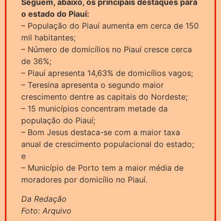
Seguem, abaixo, os principais destaques para
o estado do Piauí:
– População do Piauí aumenta em cerca de 150
mil habitantes;
– Número de domicílios no Piauí cresce cerca
de 36%;
– Piauí apresenta 14,63% de domicílios vagos;
– Teresina apresenta o segundo maior
crescimento dentre as capitais do Nordeste;
– 15 municípios concentram metade da
população do Piauí;
– Bom Jesus destaca-se com a maior taxa
anual de crescimento populacional do estado;
e
– Município de Porto tem a maior média de
moradores por domicílio no Piauí.
Da Redação
Foto: Arquivo