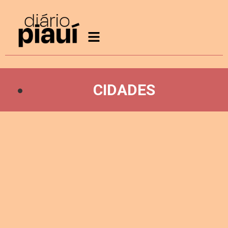
CIDADES