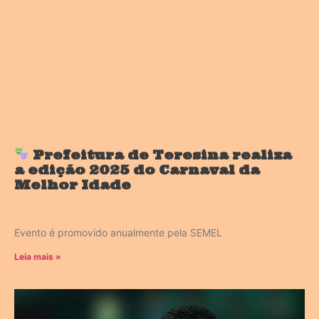
Prefeitura de Teresina realiza
a edição 2025 do Carnaval da
Melhor Idade
Evento é promovido anualmente pela SEMEL
Leia mais »