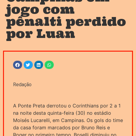
jogo com
pênalti perdido
por Luan
Redação
A Ponte Preta derrotou o Corinthians por 2 a 1
na noite desta quinta-feira (30) no estádio
Moisés Lucarelli, em Campinas. Os gols do time
da casa foram marcados por Bruno Reis e
Roger no primeiro tempo. Boselli diminuiu no