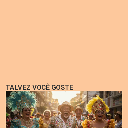
TALVEZ VOCÊ GOSTE