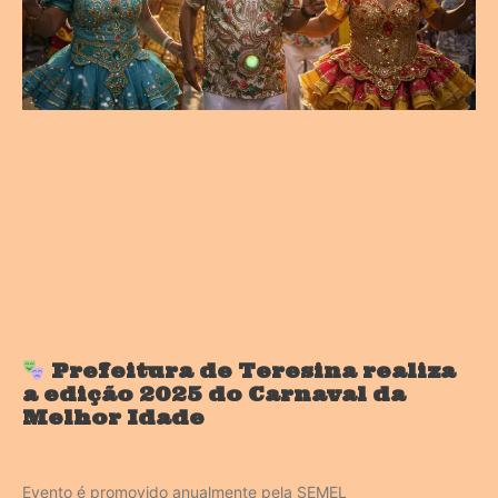
Prefeitura de Teresina realiza
a edição 2025 do Carnaval da
Melhor Idade
Evento é promovido anualmente pela SEMEL