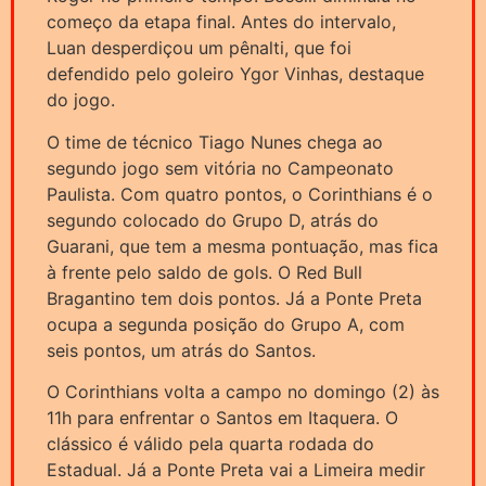
começo da etapa final. Antes do intervalo,
Luan desperdiçou um pênalti, que foi
defendido pelo goleiro Ygor Vinhas, destaque
do jogo.
O time de técnico Tiago Nunes chega ao
segundo jogo sem vitória no Campeonato
Paulista. Com quatro pontos, o Corinthians é o
segundo colocado do Grupo D, atrás do
Guarani, que tem a mesma pontuação, mas fica
à frente pelo saldo de gols. O Red Bull
Bragantino tem dois pontos. Já a Ponte Preta
ocupa a segunda posição do Grupo A, com
seis pontos, um atrás do Santos.
O Corinthians volta a campo no domingo (2) às
11h para enfrentar o Santos em Itaquera. O
clássico é válido pela quarta rodada do
Estadual. Já a Ponte Preta vai a Limeira medir