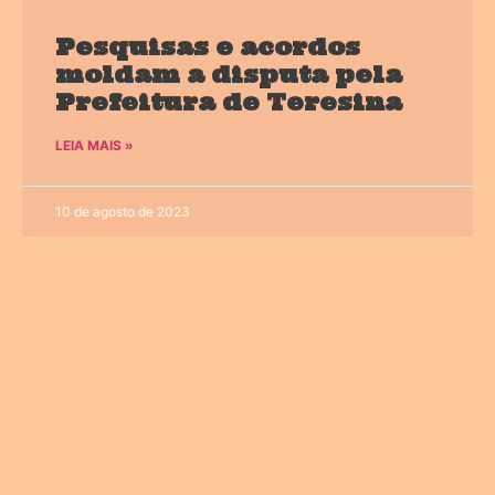
Pesquisas e acordos
moldam a disputa pela
Prefeitura de Teresina
LEIA MAIS »
10 de agosto de 2023