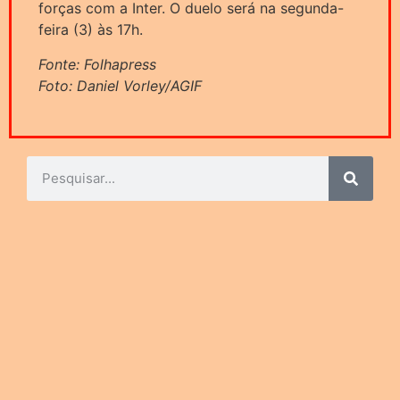
forças com a Inter. O duelo será na segunda-
feira (3) às 17h.
Fonte: Folhapress
Foto: Daniel Vorley/AGIF