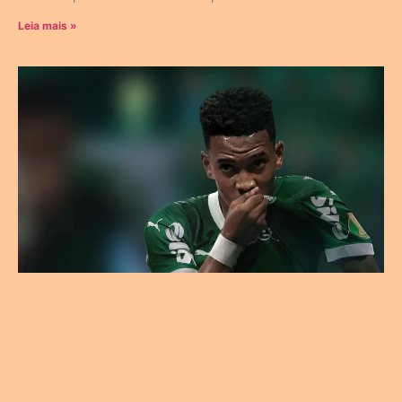
Leia mais »