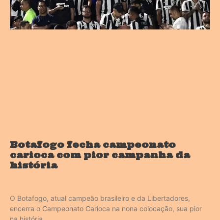
Botafogo fecha campeonato
carioca com pior campanha da
história
O Botafogo, atual campeão brasileiro e da Libertadores,
encerra o Campeonato Carioca na nona colocação, sua pior
na história.