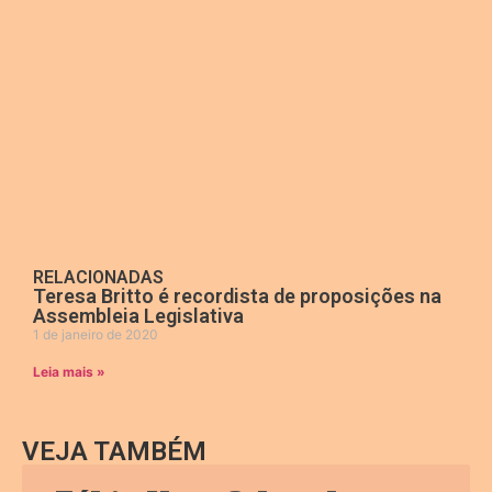
RELACIONADAS
Teresa Britto é recordista de proposições na
Assembleia Legislativa
1 de janeiro de 2020
Leia mais »
VEJA TAMBÉM