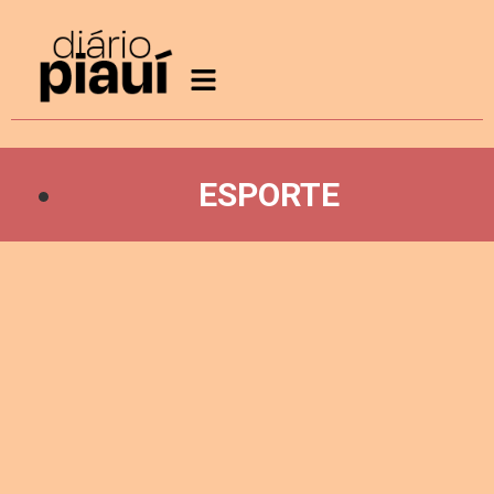
ESPORTE