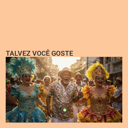
TALVEZ VOCÊ GOSTE