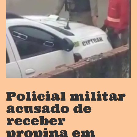
Policial militar
acusado de
receber
propina em