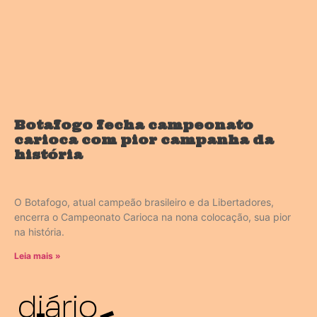
Botafogo fecha campeonato
carioca com pior campanha da
história
O Botafogo, atual campeão brasileiro e da Libertadores,
encerra o Campeonato Carioca na nona colocação, sua pior
na história.
Leia mais »