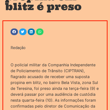
blitz é preso
Redação
O policial militar da Companhia Independente
de Policiamento de Trânsito (CIPTRAN),
flagrado acusado de receber uma suposta
propina em blitz, no bairro Bela Vista, zona Sul
de Teresina, foi preso ainda na terça-feira (9) e
deverá passar por uma audiência de custódia
nesta quarta-feira (10). As informações foram
confirmadas pelo diretor de Comunicação da