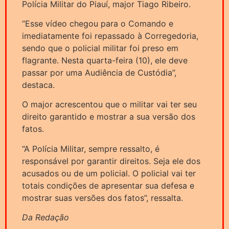
Polícia Militar do Piauí, major Tiago Ribeiro.
“Esse vídeo chegou para o Comando e
imediatamente foi repassado à Corregedoria,
sendo que o policial militar foi preso em
flagrante. Nesta quarta-feira (10), ele deve
passar por uma Audiência de Custódia”,
destaca.
O major acrescentou que o militar vai ter seu
direito garantido e mostrar a sua versão dos
fatos.
“A Polícia Militar, sempre ressalto, é
responsável por garantir direitos. Seja ele dos
acusados ou de um policial. O policial vai ter
totais condições de apresentar sua defesa e
mostrar suas versões dos fatos”, ressalta.
Da Redação