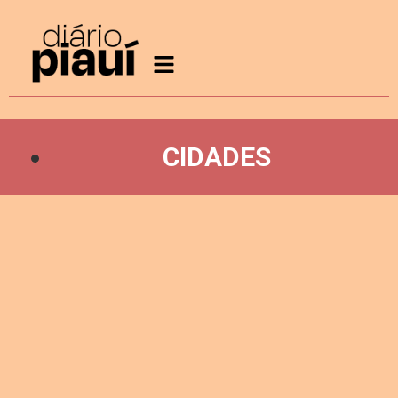
CIDADES