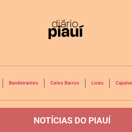
Bandeirantes
Celso Barros
Liceu
Cajuína
NOTÍCIAS DO PIAUÍ