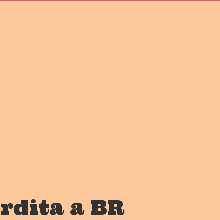
erdita a BR