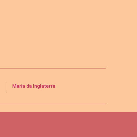
Maria da Inglaterra