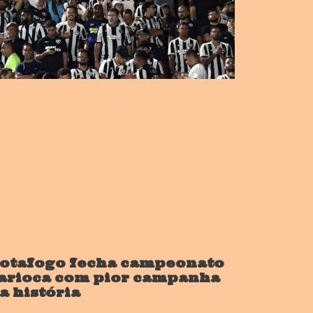
otafogo fecha campeonato
arioca com pior campanha
a história