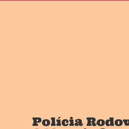
Polícia Rodov