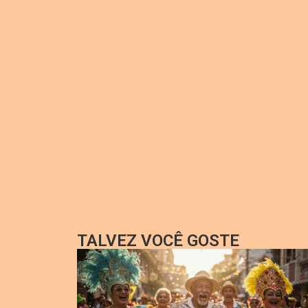
TALVEZ VOCÊ GOSTE