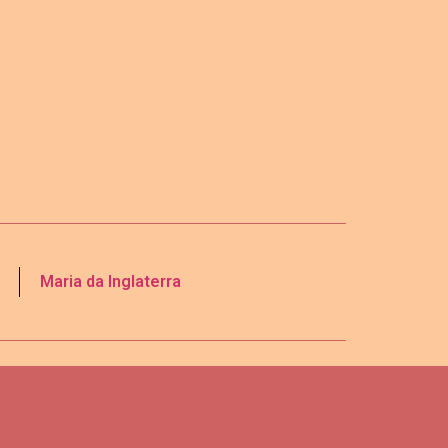
Maria da Inglaterra