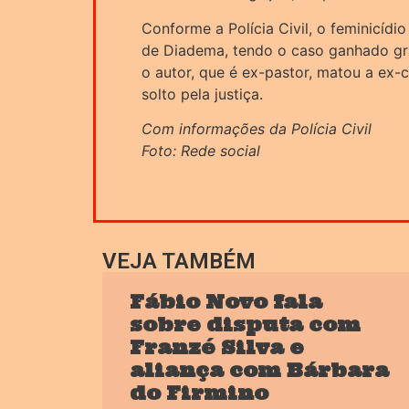
Conforme a Polícia Civil, o feminicídi
de Diadema, tendo o caso ganhado gr
o autor, que é ex-pastor, matou a ex
solto pela justiça.
Com informações da Polícia Civil
Foto: Rede social
VEJA TAMBÉM
Fábio Novo fala
sobre disputa com
Franzé Silva e
aliança com Bárbara
do Firmino