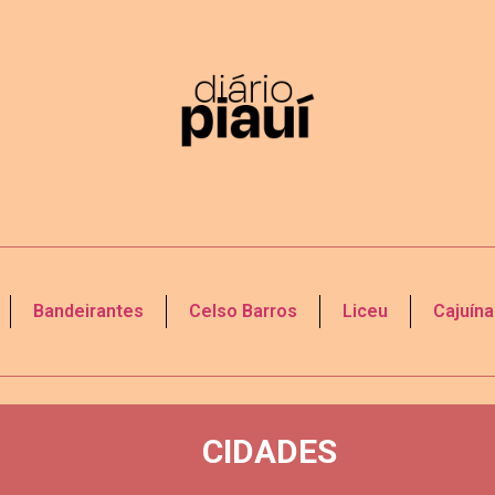
Bandeirantes
Celso Barros
Liceu
Cajuína
CIDADES