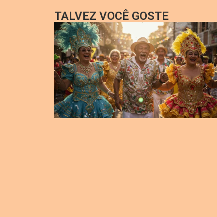
TALVEZ VOCÊ GOSTE