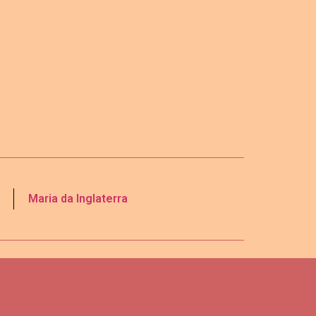
Maria da Inglaterra