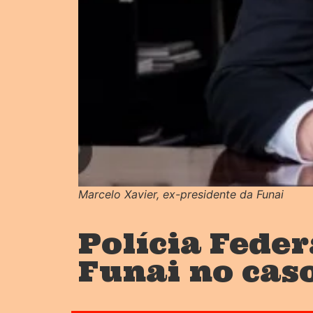
Marcelo Xavier, ex-presidente da Funai
Polícia Feder
Funai no cas