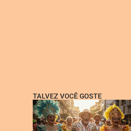
TALVEZ VOCÊ GOSTE