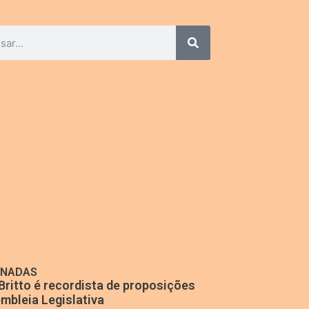
ONADAS
Britto é recordista de proposições
mbleia Legislativa