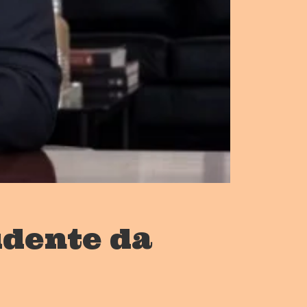
idente da