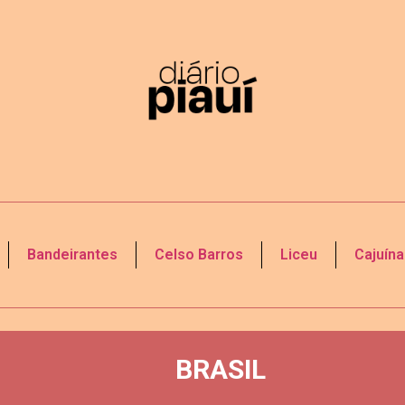
Bandeirantes
Celso Barros
Liceu
Cajuína
BRASIL