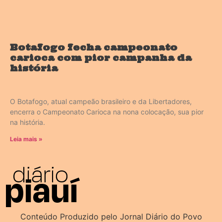
Botafogo fecha campeonato
carioca com pior campanha da
história
O Botafogo, atual campeão brasileiro e da Libertadores,
encerra o Campeonato Carioca na nona colocação, sua pior
na história.
Leia mais »
Conteúdo Produzido pelo Jornal Diário do Povo