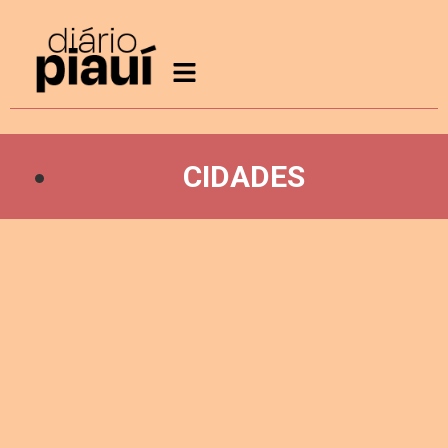
CIDADES