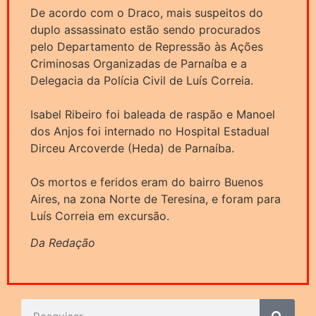
De acordo com o Draco, mais suspeitos do
duplo assassinato estão sendo procurados
pelo Departamento de Repressão às Ações
Criminosas Organizadas de Parnaíba e a
Delegacia da Polícia Civil de Luís Correia.
Isabel Ribeiro foi baleada de raspão e Manoel
dos Anjos foi internado no Hospital Estadual
Dirceu Arcoverde (Heda) de Parnaíba.
Os mortos e feridos eram do bairro Buenos
Aires, na zona Norte de Teresina, e foram para
Luís Correia em excursão.
Da Redação