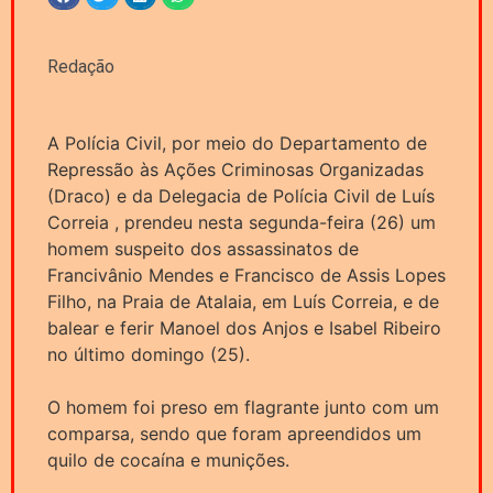
Redação
A Polícia Civil, por meio do Departamento de
Repressão às Ações Criminosas Organizadas
(Draco) e da Delegacia de Polícia Civil de Luís
Correia , prendeu nesta segunda-feira (26) um
homem suspeito dos assassinatos de
Francivânio Mendes e Francisco de Assis Lopes
Filho, na Praia de Atalaia, em Luís Correia, e de
balear e ferir Manoel dos Anjos e Isabel Ribeiro
no último domingo (25).
O homem foi preso em flagrante junto com um
comparsa, sendo que foram apreendidos um
quilo de cocaína e munições.