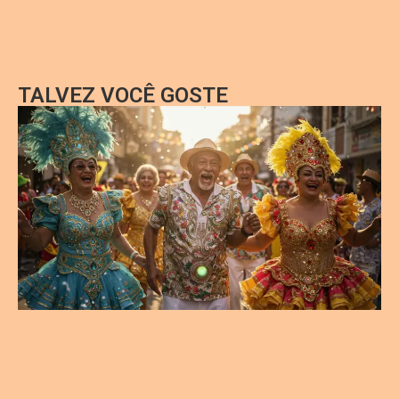
TALVEZ VOCÊ GOSTE