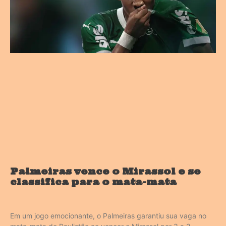
Palmeiras vence o Mirassol e se
classifica para o mata-mata
Em um jogo emocionante, o Palmeiras garantiu sua vaga no