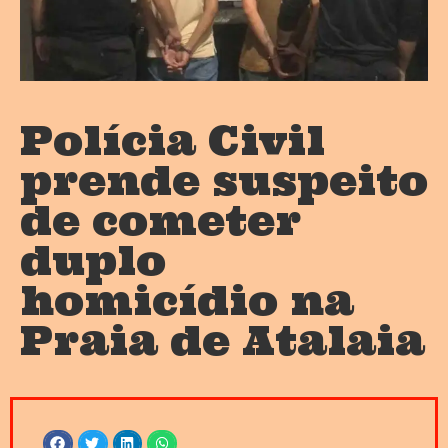
Polícia Civil
prende suspeito
de cometer
duplo
homicídio na
Praia de Atalaia