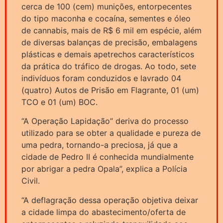
cerca de 100 (cem) munições, entorpecentes
do tipo maconha e cocaína, sementes e óleo
de cannabis, mais de R$ 6 mil em espécie, além
de diversas balanças de precisão, embalagens
plásticas e demais apetrechos característicos
da prática do tráfico de drogas. Ao todo, sete
indivíduos foram conduzidos e lavrado 04
(quatro) Autos de Prisão em Flagrante, 01 (um)
TCO e 01 (um) BOC.
“A Operação Lapidação” deriva do processo
utilizado para se obter a qualidade e pureza de
uma pedra, tornando-a preciosa, já que a
cidade de Pedro II é conhecida mundialmente
por abrigar a pedra Opala”, explica a Polícia
Civil.
“A deflagração dessa operação objetiva deixar
a cidade limpa do abastecimento/oferta de