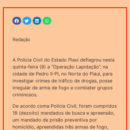
Redação
A Polícia Civil do Estado Piauí deflagrou nesta
quinta-feira (8) a “Operação Lapidação”, na
cidade de Pedro II-PI, no Norte do Piauí, para
investigar crimes de tráfico de drogas, posse
irregular de arma de fogo e combater grupos
criminosos.
De acordo coma Polícia Civil, foram cumpridos
18 (dezoito) mandados de busca e apreensão,
um mandado de prisão preventiva por
homicídio, apreendidas três armas de fogo,