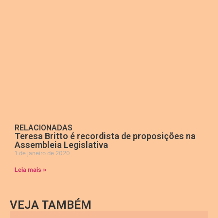
RELACIONADAS
Teresa Britto é recordista de proposições na
Assembleia Legislativa
1 de janeiro de 2020
Leia mais »
VEJA TAMBÉM