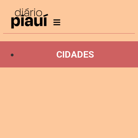
CIDADES