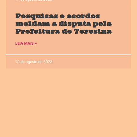
Pesquisas e acordos
moldam a disputa pela
Prefeitura de Teresina
LEIA MAIS »
10 de agosto de 2023