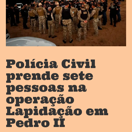
Polícia Civil
prende sete
pessoas na
operação
Lapidação em
Pedro II