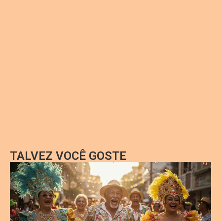
TALVEZ VOCÊ GOSTE