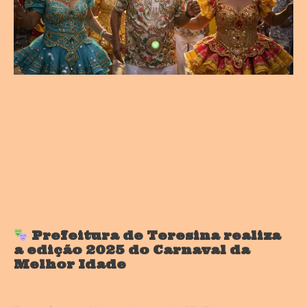
Prefeitura de Teresina realiza
a edição 2025 do Carnaval da
Melhor Idade