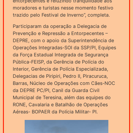
entorpecentes e reluzindo tranquilidade aos
moradores e turistas nesse momento festivo
trazido pelo Festival de Inverno”, completa.
Participaram da operação a Delegacia de
Prevenção e Repressão a Entorpecentes –
DEPRE, com o apoio da Superintendência de
Operações Integradas-SOI da SSP/PI, Equipes
da Força Estadual Integrada de Segurança
Pública-FEISP, da Gerência de Polícia do
Interior, Gerência de Polícia Especializada,
Delegacias de Piripiri, Pedro II, Piracuruca,
Barras, Núcleo de Operações com Cães-NOC
da DEPRE PC/PI, Canil da Guarda Civil
Municipal de Teresina, além das equipes do
RONE, Cavalaria e Batalhão de Operações
Aéreas- BOPAER da Polícia Militar- PI.