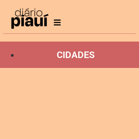
CIDADES