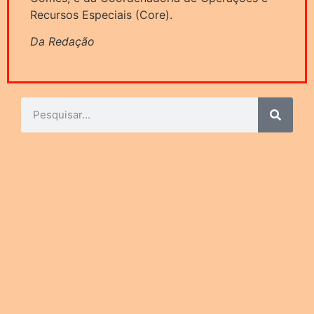
Recursos Especiais (Core).
Da Redação