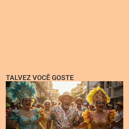
TALVEZ VOCÊ GOSTE