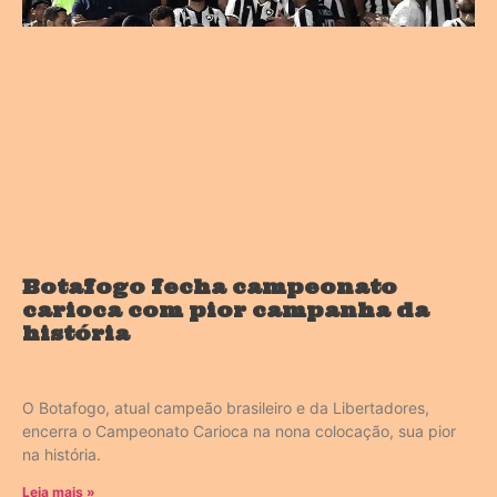
Botafogo fecha campeonato
carioca com pior campanha da
história
O Botafogo, atual campeão brasileiro e da Libertadores,
encerra o Campeonato Carioca na nona colocação, sua pior
na história.
Leia mais »