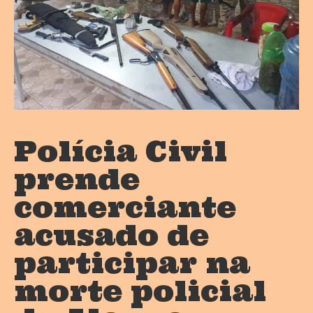
Polícia Civil
prende
comerciante
acusado de
participar na
morte policial