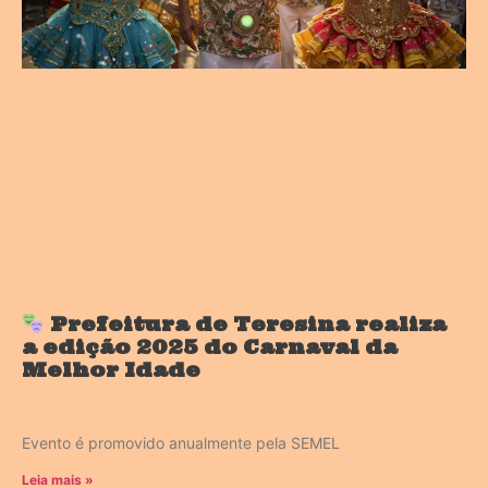
Prefeitura de Teresina realiza
a edição 2025 do Carnaval da
Melhor Idade
Evento é promovido anualmente pela SEMEL
Leia mais »