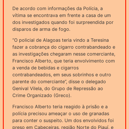
De acordo com informações da Polícia, a
vítima se encontrava em frente a casa de um
dos investigados quando foi surpreendida por
disparos de arma de fogo.
“O policial de Alagoas teria vindo a Teresina
fazer a cobrança do cigarro contrabandeado e
as investigações chegaram nesse comerciante,
Francisco Alberto, que teria envolvimento com
a venda de bebidas e cigarros
contrabandeados, em seus sobrinhos e outro
parente do comerciante”, disse o delegado
Genival Vilela, do Grupo de Repressão ao
Crime Organizado (Greco).
Francisco Alberto teria reagido à prisão e a
polícia precisou ameaçar o uso de granadas
para conter o suspeito. Um dos envolvidos foi
preso em Cabeceiras, região Norte do Piauí, e