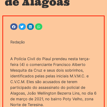
de Alagoas
Redação
A Polícia Civil do Piauí prendeu nesta terça-
feira (4) o comerciante Francisco Alberto
Mesquita da Cruz e seus dois sobrinhos,
identificados pelas pelas iniciais M.V.M.C. e
C.V.C.M. Eles são acusados de terem
participado do assassinato do policial de
Alagoas, João Wellington Bezerra Lins, no dia 6
de março de 2021, no bairro Poty Velho, zona
Norte de Teresina.