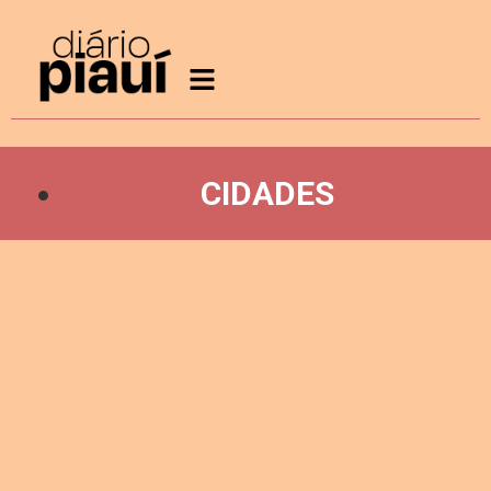
CIDADES