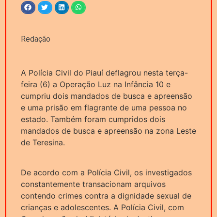
Redação
A Polícia Civil do Piauí deflagrou nesta terça-
feira (6) a Operação Luz na Infância 10 e
cumpriu dois mandados de busca e apreensão
e uma prisão em flagrante de uma pessoa no
estado. Também foram cumpridos dois
mandados de busca e apreensão na zona Leste
de Teresina.
De acordo com a Polícia Civil, os investigados
constantemente transacionam arquivos
contendo crimes contra a dignidade sexual de
crianças e adolescentes. A Polícia Civil, com