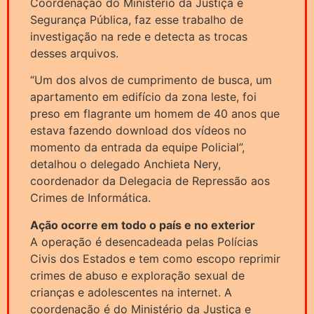
Coordenação do Ministério da Justiça e
Segurança Pública, faz esse trabalho de
investigação na rede e detecta as trocas
desses arquivos.
“Um dos alvos de cumprimento de busca, um
apartamento em edifício da zona leste, foi
preso em flagrante um homem de 40 anos que
estava fazendo download dos vídeos no
momento da entrada da equipe Policial”,
detalhou o delegado Anchieta Nery,
coordenador da Delegacia de Repressão aos
Crimes de Informática.
Ação ocorre em todo o país e no exterior
A operação é desencadeada pelas Polícias
Civis dos Estados e tem como escopo reprimir
crimes de abuso e exploração sexual de
crianças e adolescentes na internet. A
coordenação é do Ministério da Justiça e