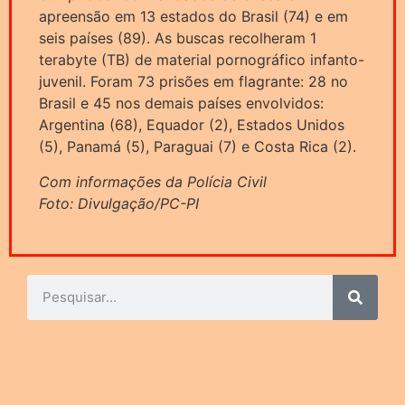
apreensão em 13 estados do Brasil (74) e em
seis países (89). As buscas recolheram 1
terabyte (TB) de material pornográfico infanto-
juvenil. Foram 73 prisões em flagrante: 28 no
Brasil e 45 nos demais países envolvidos:
Argentina (68), Equador (2), Estados Unidos
(5), Panamá (5), Paraguai (7) e Costa Rica (2).
Com informações da Polícia Civil
Foto: Divulgação/PC-PI