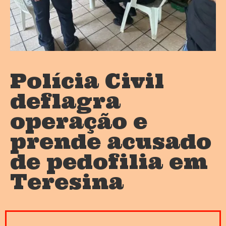
Polícia Civil
deflagra
operação e
prende acusado
de pedofilia em
Teresina