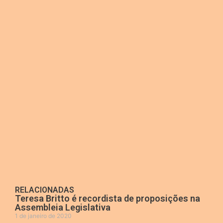
RELACIONADAS
Teresa Britto é recordista de proposições na
Assembleia Legislativa
1 de janeiro de 2020