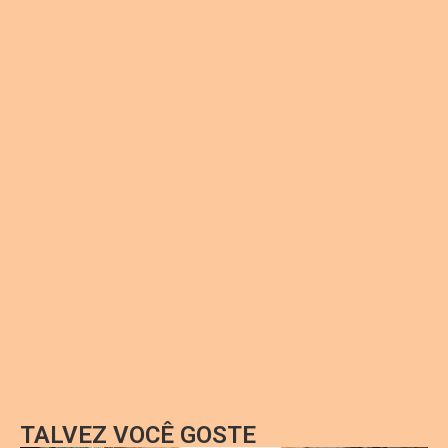
TALVEZ VOCÊ GOSTE