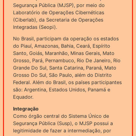
Segurança Pública (MJSP), por meio do
Laboratório de Operações Cibernéticas
(Ciberlab), da Secretaria de Operações
Integradas (Seopi).
No Brasil, participam da operação os estados
do Piauí, Amazonas, Bahia, Ceará, Espírito
Santo, Goiás, Maranhão, Minas Gerais, Mato
Grosso, Pará, Pernambuco, Rio De Janeiro, Rio
Grande Do Sul, Santa Catarina, Paraná, Mato
Grosso Do Sul, São Paulo, além do Distrito
Federal. Além do Brasil, os países participantes
são: Argentina, Estados Unidos, Panamá e
Equador.
Integração
Como órgão central do Sistema Único de
Segurança Pública (Susp), o MJSP possui a
legitimidade de fazer a intermediação, por