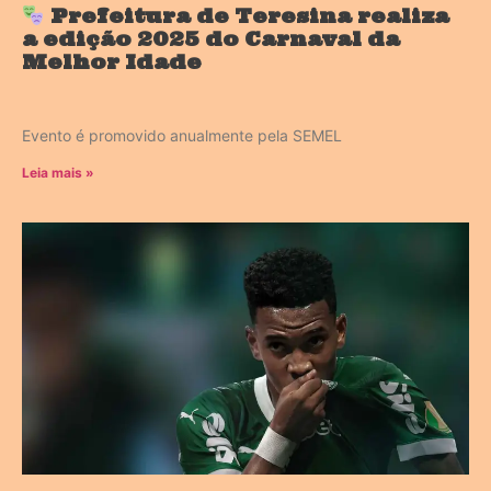
Prefeitura de Teresina realiza
a edição 2025 do Carnaval da
Melhor Idade
Evento é promovido anualmente pela SEMEL
Leia mais »