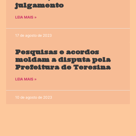
julgamento
LEIA MAIS »
17 de agosto de 2023
Pesquisas e acordos
moldam a disputa pela
Prefeitura de Teresina
LEIA MAIS »
10 de agosto de 2023