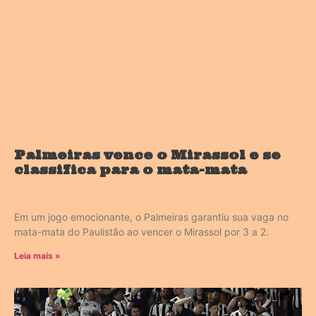
Palmeiras vence o Mirassol e se
classifica para o mata-mata
Em um jogo emocionante, o Palmeiras garantiu sua vaga no
mata-mata do Paulistão ao vencer o Mirassol por 3 a 2.
Leia mais »