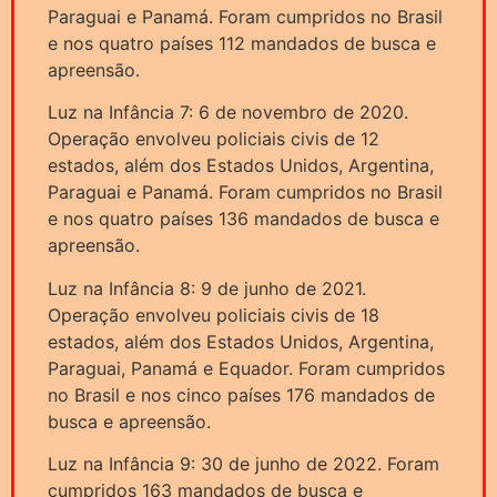
Paraguai e Panamá. Foram cumpridos no Brasil
e nos quatro países 112 mandados de busca e
apreensão.
Luz na Infância 7: 6 de novembro de 2020.
Operação envolveu policiais civis de 12
estados, além dos Estados Unidos, Argentina,
Paraguai e Panamá. Foram cumpridos no Brasil
e nos quatro países 136 mandados de busca e
apreensão.
Luz na Infância 8: 9 de junho de 2021.
Operação envolveu policiais civis de 18
estados, além dos Estados Unidos, Argentina,
Paraguai, Panamá e Equador. Foram cumpridos
no Brasil e nos cinco países 176 mandados de
busca e apreensão.
Luz na Infância 9: 30 de junho de 2022. Foram
cumpridos 163 mandados de busca e