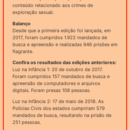
conteúdo relacionado aos crimes de
exploração sexual.
Balanço
Desde que a primeira edição foi lançada, em
2017, foram cumpridos 1.922 mandados de
busca e apreensão e realizadas 946 prisões em
flagrante.
Confira os resultados das edições anteriores:
Luz na Infância 1: 20 de outubro de 2017.
Foram cumpridos 157 mandados de busca e
apreensão de computadores e arquivos
digitais. Foram presas 108 pessoas.
Luz na Infância 2: 17 de maio de 2018. As
Polícias Civis dos estados cumpriram 579
mandados de busca, resultando na prisão de
251 pessoas.