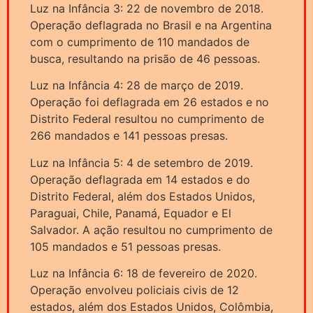
Luz na Infância 3: 22 de novembro de 2018.
Operação deflagrada no Brasil e na Argentina
com o cumprimento de 110 mandados de
busca, resultando na prisão de 46 pessoas.
Luz na Infância 4: 28 de março de 2019.
Operação foi deflagrada em 26 estados e no
Distrito Federal resultou no cumprimento de
266 mandados e 141 pessoas presas.
Luz na Infância 5: 4 de setembro de 2019.
Operação deflagrada em 14 estados e do
Distrito Federal, além dos Estados Unidos,
Paraguai, Chile, Panamá, Equador e El
Salvador. A ação resultou no cumprimento de
105 mandados e 51 pessoas presas.
Luz na Infância 6: 18 de fevereiro de 2020.
Operação envolveu policiais civis de 12
estados, além dos Estados Unidos, Colômbia,