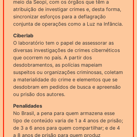
meio da Seopi, com os órgãos que têm a
atribuição de investigar crimes e, desta forma,
sincronizar esforços para a deflagração
conjunta de operações como a Luz na Infância.
Ciberlab
O laboratório tem o papel de assessorar as
diversas investigações de crimes cibernéticos
que ocorrem no país. A partir dos
desdobramentos, as polícias mapeiam
suspeitos ou organizações criminosas, coletam
a materialidade do crime e elementos que se
desdobram em pedidos de busca e apreensão
ou prisão dos autores.
Penalidades
No Brasil, a pena para quem armazena esse
tipo de conteúdo varia de 1 a 4 anos de prisão;
de 3 a 6 anos para quem compartilhar; e de 4
a 8 anos de prisão para quem produz