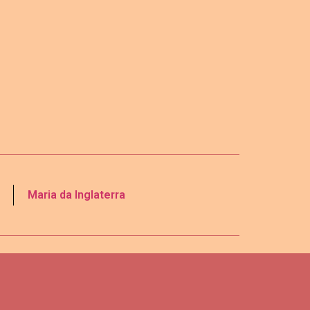
Maria da Inglaterra