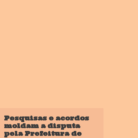
Pesquisas e acordos
moldam a disputa
pela Prefeitura de