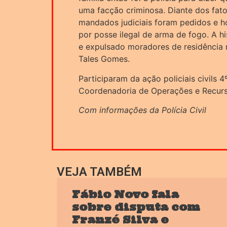
uma facção criminosa. Diante dos fatos
mandados judiciais foram pedidos e 
por posse ilegal de arma de fogo. A hi
e expulsado moradores de residência 
Tales Gomes.
Participaram da ação policiais civils 4
Coordenadoria de Operações e Recurs
Com informações da Polícia Civil
VEJA TAMBÉM
Fábio Novo fala
sobre disputa com
Franzé Silva e