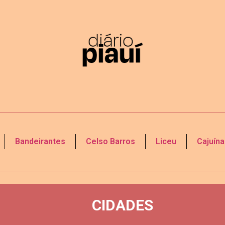
Bandeirantes
Celso Barros
Liceu
Cajuína
CIDADES