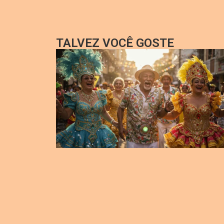
TALVEZ VOCÊ GOSTE