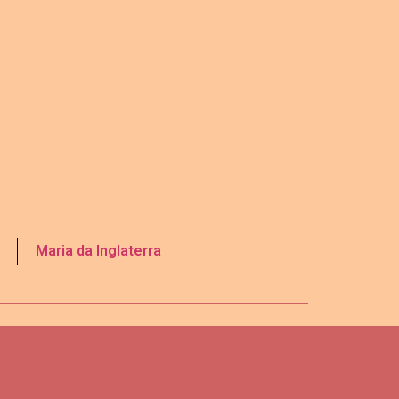
Maria da Inglaterra