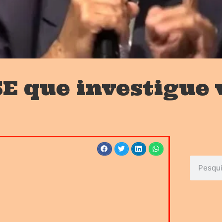
E que investigue 