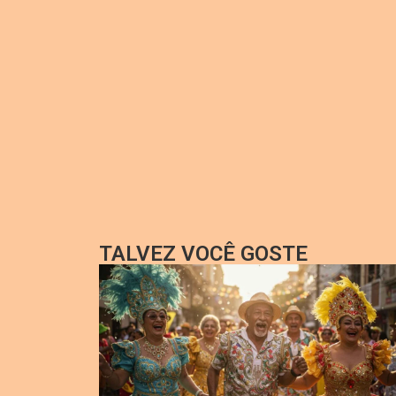
TALVEZ VOCÊ GOSTE