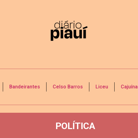
Bandeirantes
Celso Barros
Liceu
Cajuína
POLÍTICA