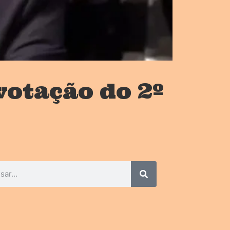
votação do 2º