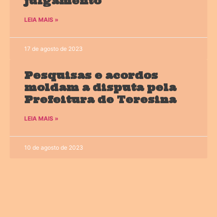
julgamento
LEIA MAIS »
17 de agosto de 2023
Pesquisas e acordos
moldam a disputa pela
Prefeitura de Teresina
LEIA MAIS »
10 de agosto de 2023