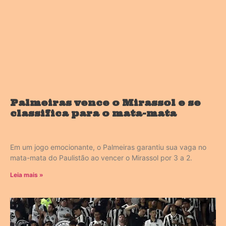
Palmeiras vence o Mirassol e se
classifica para o mata-mata
Em um jogo emocionante, o Palmeiras garantiu sua vaga no
mata-mata do Paulistão ao vencer o Mirassol por 3 a 2.
Leia mais »