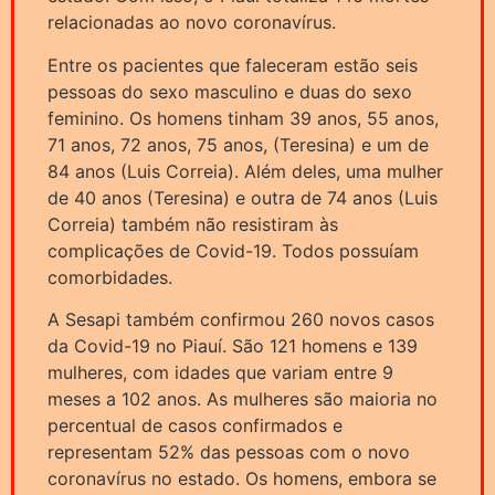
relacionadas ao novo coronavírus.
Entre os pacientes que faleceram estão seis
pessoas do sexo masculino e duas do sexo
feminino. Os homens tinham 39 anos, 55 anos,
71 anos, 72 anos, 75 anos, (Teresina) e um de
84 anos (Luis Correia). Além deles, uma mulher
de 40 anos (Teresina) e outra de 74 anos (Luis
Correia) também não resistiram às
complicações de Covid-19. Todos possuíam
comorbidades.
A Sesapi também confirmou 260 novos casos
da Covid-19 no Piauí. São 121 homens e 139
mulheres, com idades que variam entre 9
meses a 102 anos. As mulheres são maioria no
percentual de casos confirmados e
representam 52% das pessoas com o novo
coronavírus no estado. Os homens, embora se