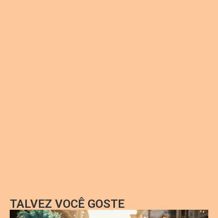
TALVEZ VOCÊ GOSTE