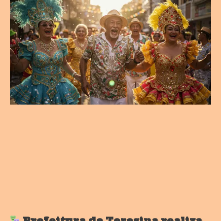
Prefeitura de Teresina realiza