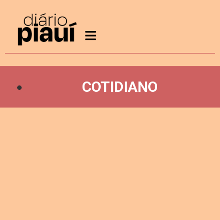
COTIDIANO