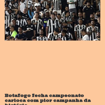
Botafogo fecha campeonato
carioca com pior campanha da