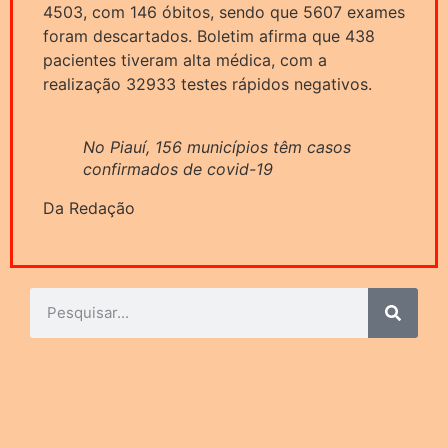
4503, com 146 óbitos, sendo que 5607 exames
foram descartados. Boletim afirma que 438
pacientes tiveram alta médica, com a
realização 32933 testes rápidos negativos.
No Piauí, 156 municípios têm casos
confirmados de covid-19
Da Redação