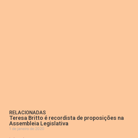
RELACIONADAS
Teresa Britto é recordista de proposições na
Assembleia Legislativa
1 de janeiro de 2020