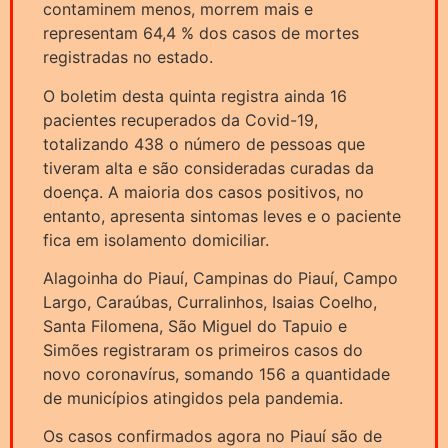
contaminem menos, morrem mais e
representam 64,4 % dos casos de mortes
registradas no estado.
O boletim desta quinta registra ainda 16
pacientes recuperados da Covid-19,
totalizando 438 o número de pessoas que
tiveram alta e são consideradas curadas da
doença. A maioria dos casos positivos, no
entanto, apresenta sintomas leves e o paciente
fica em isolamento domiciliar.
Alagoinha do Piauí, Campinas do Piauí, Campo
Largo, Caraúbas, Curralinhos, Isaias Coelho,
Santa Filomena, São Miguel do Tapuio e
Simões registraram os primeiros casos do
novo coronavírus, somando 156 a quantidade
de municípios atingidos pela pandemia.
Os casos confirmados agora no Piauí são de