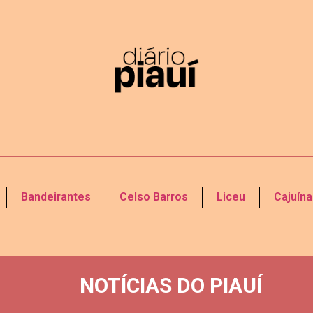
Bandeirantes
Celso Barros
Liceu
Cajuína
NOTÍCIAS DO PIAUÍ