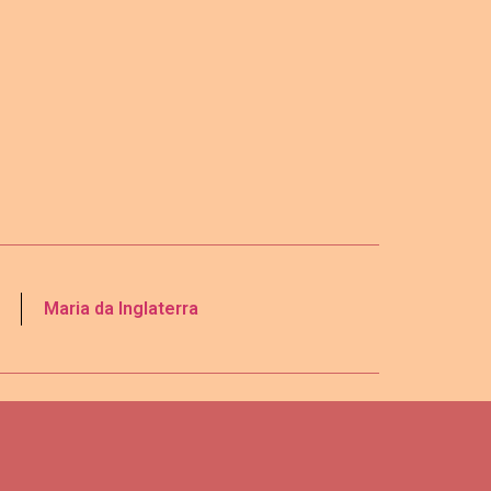
Maria da Inglaterra