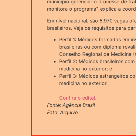
município gerenciar o processo de tra
monitora o programa”, explica a coor
Em nível nacional, são 5.970 vagas of
brasileiros. Veja os requisitos para part
Perfil 1: Médicos formados em in
brasileiras ou com diploma reval
Conselho Regional de Medicina 
Perfil 2: Médicos brasileiros com
medicina no exterior; e
Perfil 3: Médicos estrangeiros co
medicina no exterior.
Confira o edital.
Fonte: Agência Brasil
Foto: Arquivo