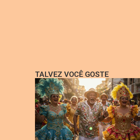
TALVEZ VOCÊ GOSTE