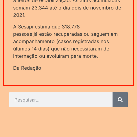
8 leitos de estabilização. As altas acumuladas
somam 23.344 até o dia dois de novembro de
2021.
A Sesapi estima que 318.778
pessoas já estão recuperadas ou seguem em
acompanhamento (casos registradas nos
últimos 14 dias) que não necessitaram de
internação ou evoluíram para morte.
Da Redação