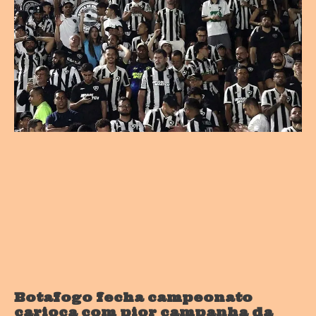
Botafogo fecha campeonato
carioca com pior campanha da