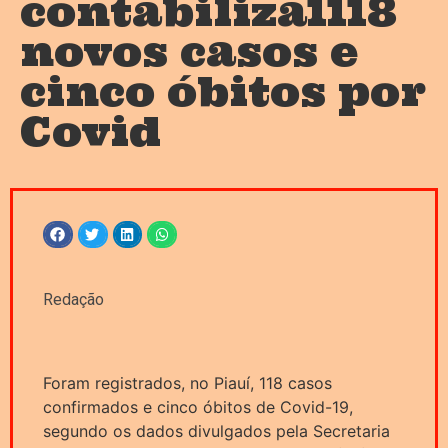
contabiliza1118
novos casos e
cinco óbitos por
Covid
Redação
Foram registrados, no Piauí, 118 casos
confirmados e cinco óbitos de Covid-19,
segundo os dados divulgados pela Secretaria