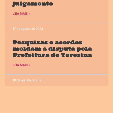
julgamento
LEIA MAIS »
17 de agosto de 2023
Pesquisas e acordos
moldam a disputa pela
Prefeitura de Teresina
LEIA MAIS »
10 de agosto de 2023