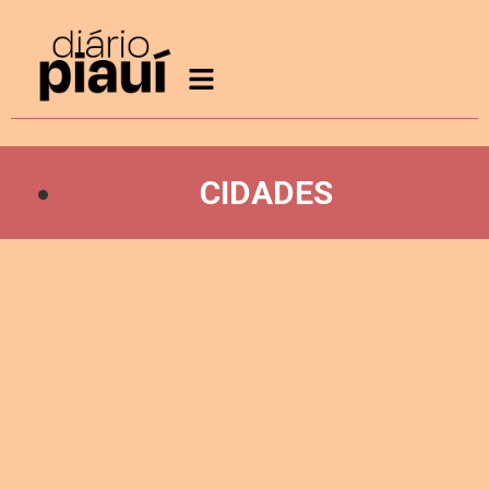
CIDADES