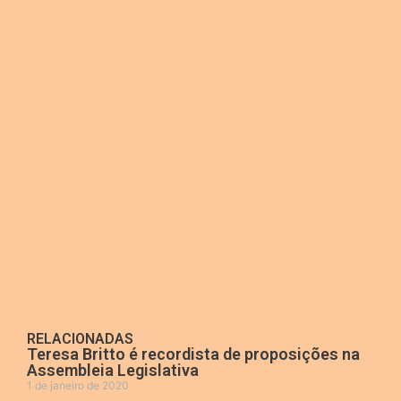
RELACIONADAS
Teresa Britto é recordista de proposições na
Assembleia Legislativa
1 de janeiro de 2020