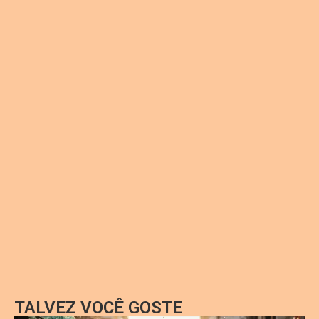
TALVEZ VOCÊ GOSTE