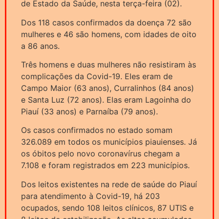
de Estado da Saúde, nesta terça-feira (02).
Dos 118 casos confirmados da doença 72 são
mulheres e 46 são homens, com idades de oito
a 86 anos.
Três homens e duas mulheres não resistiram às
complicações da Covid-19. Eles eram de
Campo Maior (63 anos), Curralinhos (84 anos)
e Santa Luz (72 anos). Elas eram Lagoinha do
Piauí (33 anos) e Parnaíba (79 anos).
Os casos confirmados no estado somam
326.089 em todos os municípios piauienses. Já
os óbitos pelo novo coronavírus chegam a
7.108 e foram registrados em 223 municípios.
Dos leitos existentes na rede de saúde do Piauí
para atendimento à Covid-19, há 203
ocupados, sendo 108 leitos clínicos, 87 UTIS e