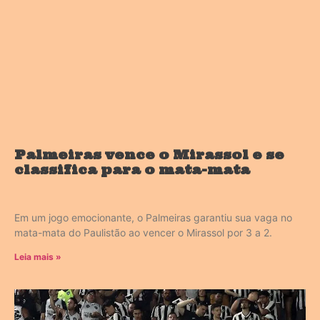
Palmeiras vence o Mirassol e se
classifica para o mata-mata
Em um jogo emocionante, o Palmeiras garantiu sua vaga no
mata-mata do Paulistão ao vencer o Mirassol por 3 a 2.
Leia mais »