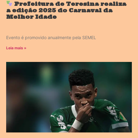
Prefeitura de Teresina realiza
a edição 2025 do Carnaval da
Melhor Idade
Evento é promovido anualmente pela SEMEL
Leia mais »