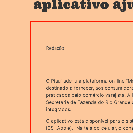
aplicativo a
Redação
O Piauí aderiu a plataforma on-line “Me
destinado a fornecer, aos consumidor
praticados pelo comércio varejista. A i
Secretaria de Fazenda do Rio Grande 
integrados.
O aplicativo está disponível para o s
iOS (Apple). “Na tela do celular, o c