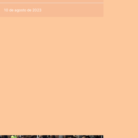
10 de agosto de 2023