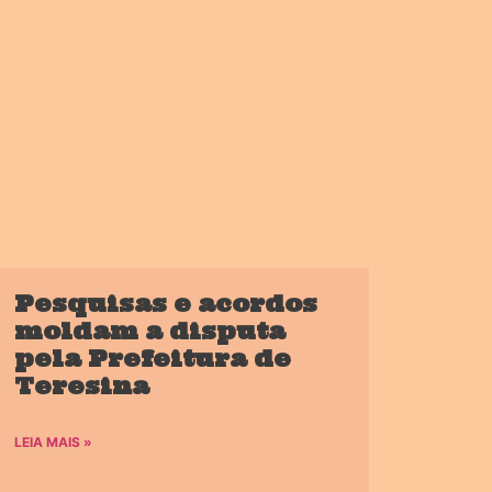
Pesquisas e acordos
moldam a disputa
pela Prefeitura de
Teresina
LEIA MAIS »