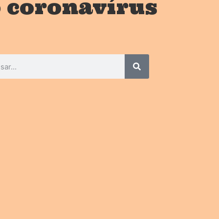
o coronavírus