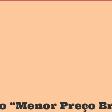
o “Menor Preço Br