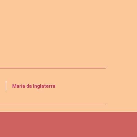
Maria da Inglaterra