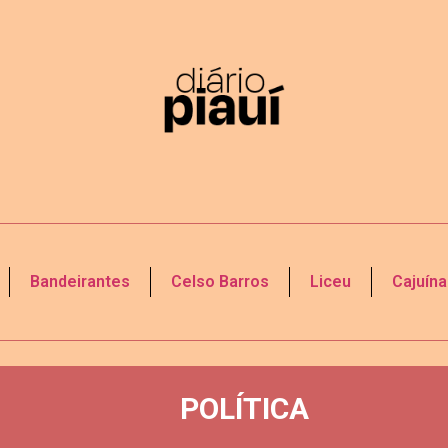
Bandeirantes
Celso Barros
Liceu
Cajuína
POLÍTICA