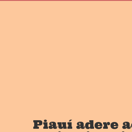
Piauí adere a