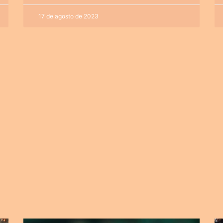
17 de agosto de 2023