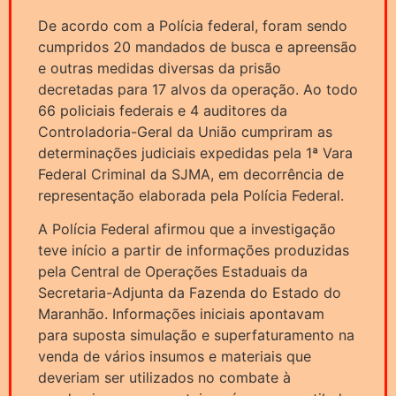
De acordo com a Polícia federal, foram sendo
cumpridos 20 mandados de busca e apreensão
e outras medidas diversas da prisão
decretadas para 17 alvos da operação. Ao todo
66 policiais federais e 4 auditores da
Controladoria-Geral da União cumpriram as
determinações judiciais expedidas pela 1ª Vara
Federal Criminal da SJMA, em decorrência de
representação elaborada pela Polícia Federal.
A Polícia Federal afirmou que a investigação
teve início a partir de informações produzidas
pela Central de Operações Estaduais da
Secretaria-Adjunta da Fazenda do Estado do
Maranhão. Informações iniciais apontavam
para suposta simulação e superfaturamento na
venda de vários insumos e materiais que
deveriam ser utilizados no combate à