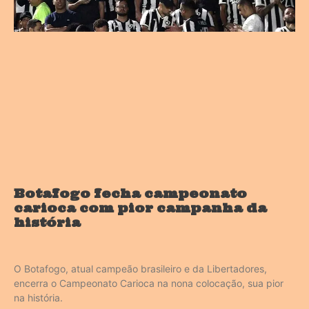
Botafogo fecha campeonato
carioca com pior campanha da
história
O Botafogo, atual campeão brasileiro e da Libertadores,
encerra o Campeonato Carioca na nona colocação, sua pior
na história.