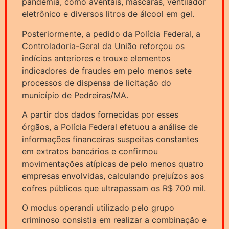
pandemia, como aventais, máscaras, ventilador
eletrônico e diversos litros de álcool em gel.
Posteriormente, a pedido da Polícia Federal, a
Controladoria-Geral da União reforçou os
indícios anteriores e trouxe elementos
indicadores de fraudes em pelo menos sete
processos de dispensa de licitação do
município de Pedreiras/MA.
A partir dos dados fornecidas por esses
órgãos, a Polícia Federal efetuou a análise de
informações financeiras suspeitas constantes
em extratos bancários e confirmou
movimentações atípicas de pelo menos quatro
empresas envolvidas, calculando prejuízos aos
cofres públicos que ultrapassam os R$ 700 mil.
O modus operandi utilizado pelo grupo
criminoso consistia em realizar a combinação e