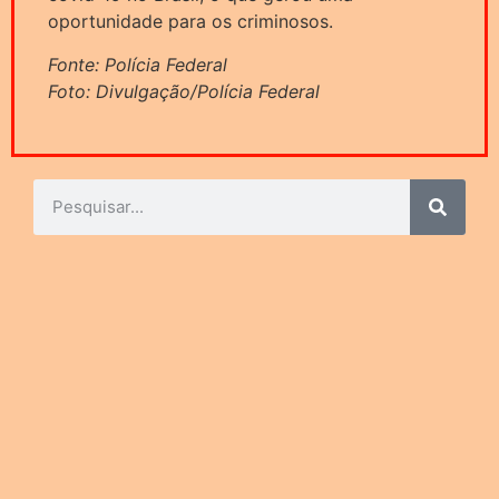
oportunidade para os criminosos.
Fonte: Polícia Federal
Foto: Divulgação/Polícia Federal