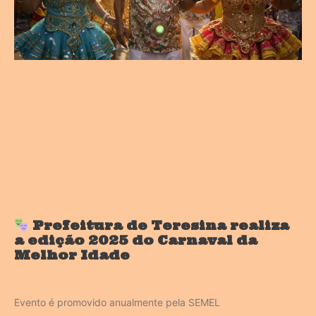
Prefeitura de Teresina realiza
a edição 2025 do Carnaval da
Melhor Idade
Evento é promovido anualmente pela SEMEL