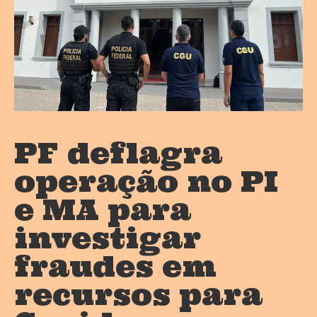
PF deflagra
operação no PI
e MA para
investigar
fraudes em
recursos para