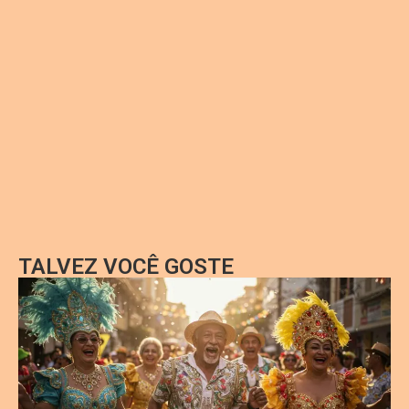
TALVEZ VOCÊ GOSTE