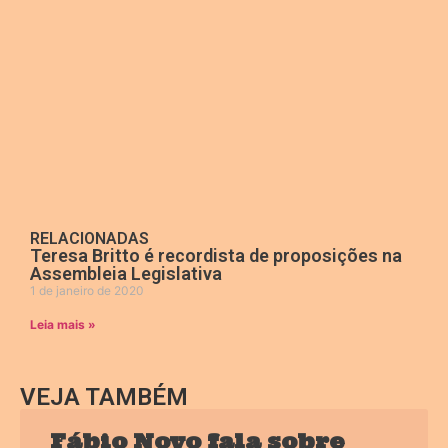
RELACIONADAS
Teresa Britto é recordista de proposições na
Assembleia Legislativa
1 de janeiro de 2020
Leia mais »
VEJA TAMBÉM
Fábio Novo fala sobre