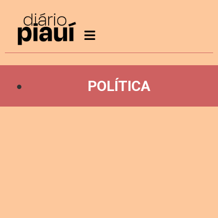
POLÍTICA