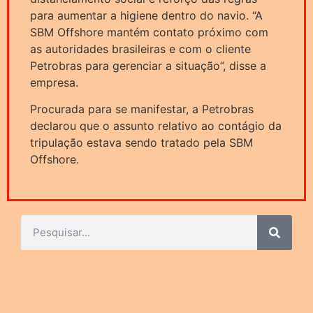
para aumentar a higiene dentro do navio. “A
SBM Offshore mantém contato próximo com
as autoridades brasileiras e com o cliente
Petrobras para gerenciar a situação”, disse a
empresa.
Procurada para se manifestar, a Petrobras
declarou que o assunto relativo ao contágio da
tripulação estava sendo tratado pela SBM
Offshore.