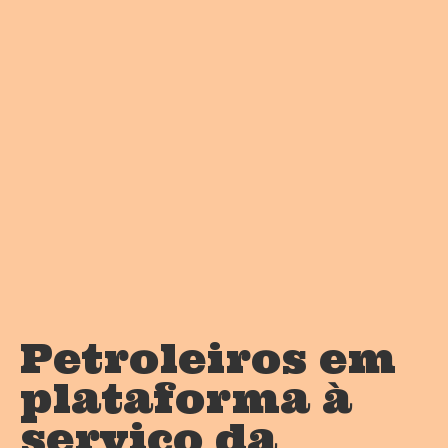
Petroleiros em
plataforma à
serviço da