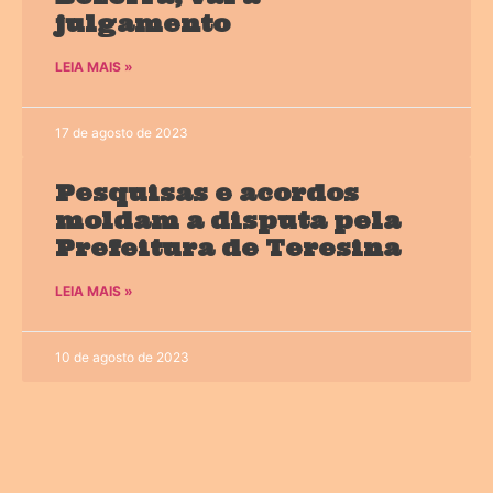
julgamento
LEIA MAIS »
17 de agosto de 2023
Pesquisas e acordos
moldam a disputa pela
Prefeitura de Teresina
LEIA MAIS »
10 de agosto de 2023