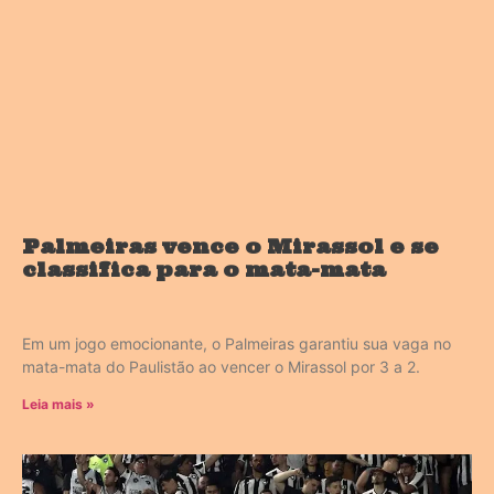
Palmeiras vence o Mirassol e se
classifica para o mata-mata
Em um jogo emocionante, o Palmeiras garantiu sua vaga no
mata-mata do Paulistão ao vencer o Mirassol por 3 a 2.
Leia mais »