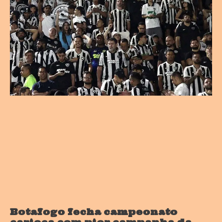
Botafogo fecha campeonato