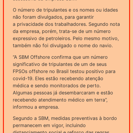
O número de tripulantes e os nomes ou idades
não foram divulgados, para garantir
a privacidade dos trabalhadores. Segundo nota
da empresa, porém, trata-se de um número
expressivo de petroleiros. Pelo mesmo motivo,
também não foi divulgado o nome do navio.
“A SBM Offshore confirma que um número
significativo de tripulantes de um de seus
FPSOs offshore no Brasil testou positivo para
covid-19. Eles estão recebendo atenção
médica e sendo monitorados de perto.
Algumas pessoas já desembarcaram e estão
recebendo atendimento médico em terra”,
informou a empresa.
Segundo a SBM, medidas preventivas à bordo
permanecem em vigor, incluindo
distanciamento social e reforço das regras