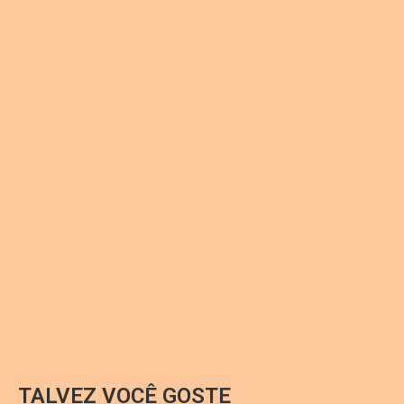
TALVEZ VOCÊ GOSTE