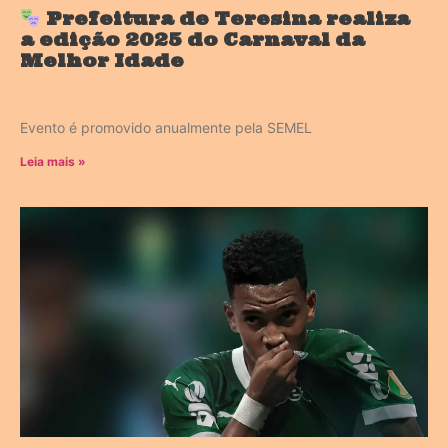
Prefeitura de Teresina realiza
a edição 2025 do Carnaval da
Melhor Idade
Evento é promovido anualmente pela SEMEL
Leia mais »