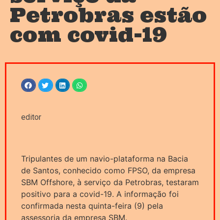
Petrobras estão
com covid-19
editor
Tripulantes de um navio-plataforma na Bacia
de Santos, conhecido como FPSO, da empresa
SBM Offshore, à serviço da Petrobras, testaram
positivo para a covid-19. A informação foi
confirmada nesta quinta-feira (9) pela
assessoria da empresa SBM.