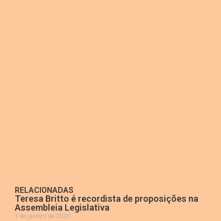
RELACIONADAS
Teresa Britto é recordista de proposições na
Assembleia Legislativa
1 de janeiro de 2020