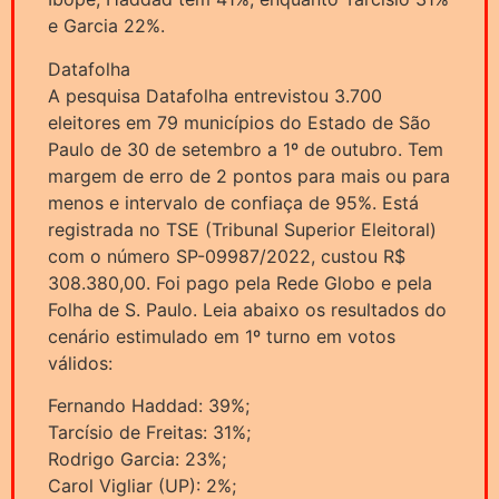
e Garcia 22%.
Datafolha
A pesquisa Datafolha entrevistou 3.700
eleitores em 79 municípios do Estado de São
Paulo de 30 de setembro a 1º de outubro. Tem
margem de erro de 2 pontos para mais ou para
menos e intervalo de confiaça de 95%. Está
registrada no TSE (Tribunal Superior Eleitoral)
com o número SP-09987/2022, custou R$
308.380,00. Foi pago pela Rede Globo e pela
Folha de S. Paulo. Leia abaixo os resultados do
cenário estimulado em 1º turno em votos
válidos:
Fernando Haddad: 39%;
Tarcísio de Freitas: 31%;
Rodrigo Garcia: 23%;
Carol Vigliar (UP): 2%;