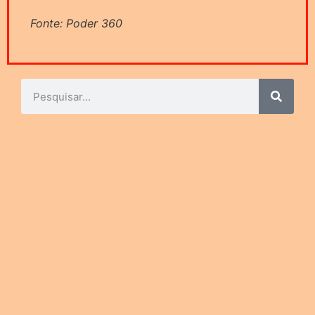
Fonte: Poder 360