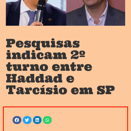
Pesquisas
indicam 2º
turno entre
Haddad e
Tarcísio em SP