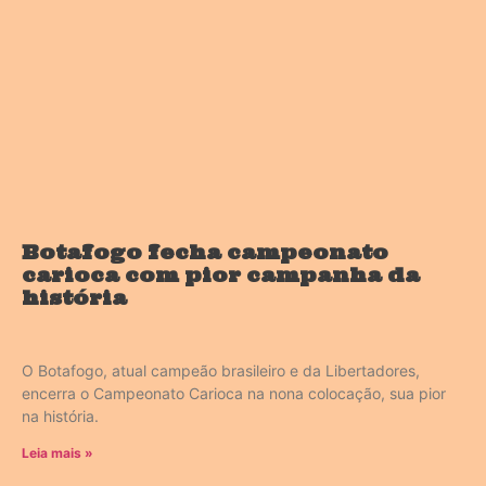
Botafogo fecha campeonato
carioca com pior campanha da
história
O Botafogo, atual campeão brasileiro e da Libertadores,
encerra o Campeonato Carioca na nona colocação, sua pior
na história.
Leia mais »