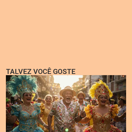
TALVEZ VOCÊ GOSTE