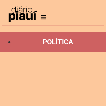
POLÍTICA