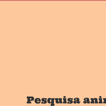
Pesquisa ani