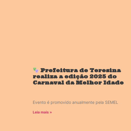
Prefeitura de Teresina
realiza a edição 2025 do
Carnaval da Melhor Idade
Evento é promovido anualmente pela SEMEL
Leia mais »