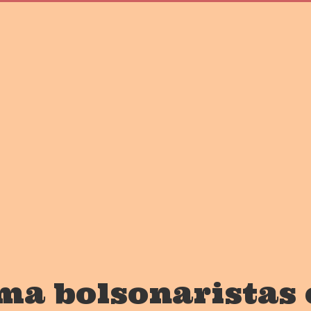
ma bolsonaristas 