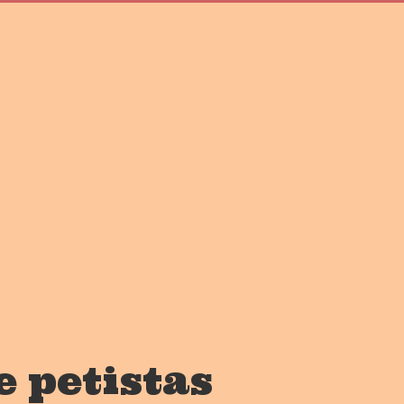
e petistas