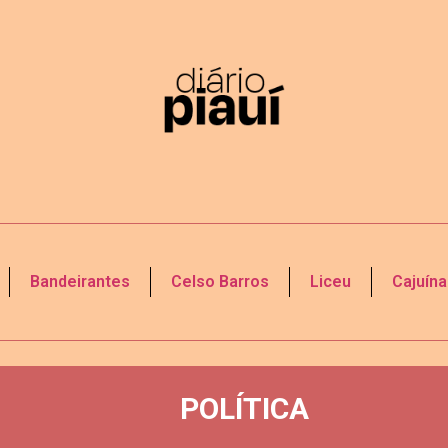
Bandeirantes
Celso Barros
Liceu
Cajuína
POLÍTICA