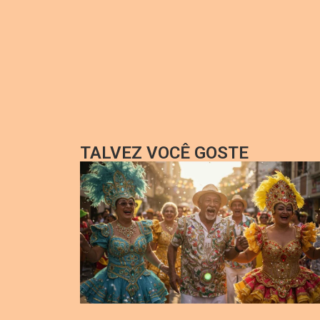
TALVEZ VOCÊ GOSTE