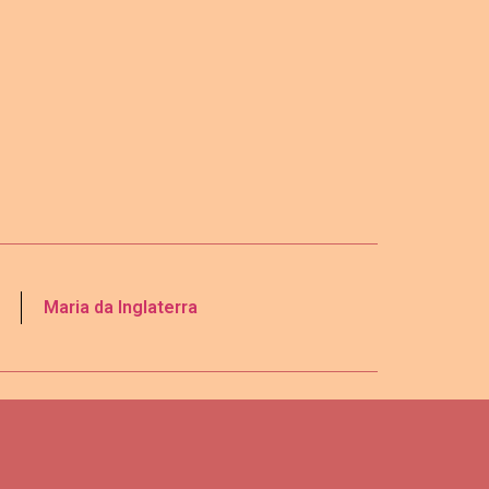
Maria da Inglaterra