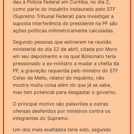
deu à Polícia Federal em Curitiba, no dia 2,
como parte do inquérito instaurado pelo STF
(Supremo Tribunal Federal) para investigar a
suposta interferência do presidente na PF são
ações políticas milimetricamente calculadas.
Segundo pessoas que estiveram na reunião
ministerial do dia 22 de abril, citada por Moro
em seu depoimento e na qual Bolsonaro teria
pressionado o ex-ministro a mudar a chefia da
PF, a gravação requerida pelo ministro do STF
Celso de Mello, relator do inquérito, não
mostra muita coisa além do que já se sabe,
mas tem potencial para desgastar o governo.
O principal motivo são palavrões e outras
ofensas desferidos por ministros contra os
integrantes do Supremo.
Um dos mais exaltados teria sido, segundo