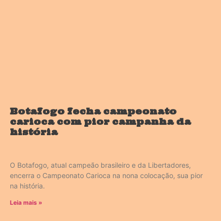
Botafogo fecha campeonato
carioca com pior campanha da
história
O Botafogo, atual campeão brasileiro e da Libertadores,
encerra o Campeonato Carioca na nona colocação, sua pior
na história.
Leia mais »