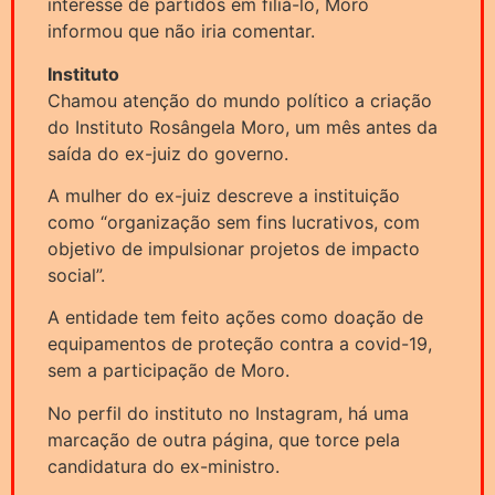
interesse de partidos em filiá-lo, Moro
informou que não iria comentar.
Instituto
Chamou atenção do mundo político a criação
do Instituto Rosângela Moro, um mês antes da
saída do ex-juiz do governo.
A mulher do ex-juiz descreve a instituição
como “organização sem fins lucrativos, com
objetivo de impulsionar projetos de impacto
social”.
A entidade tem feito ações como doação de
equipamentos de proteção contra a covid-19,
sem a participação de Moro.
No perfil do instituto no Instagram, há uma
marcação de outra página, que torce pela
candidatura do ex-ministro.