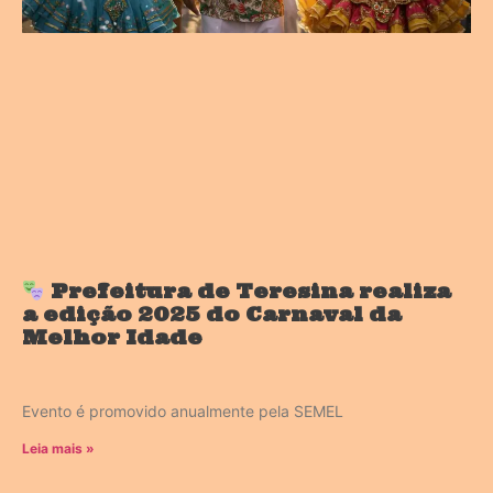
Prefeitura de Teresina realiza
a edição 2025 do Carnaval da
Melhor Idade
Evento é promovido anualmente pela SEMEL
Leia mais »