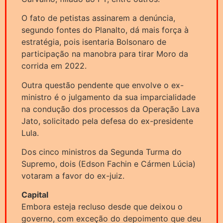
O fato de petistas assinarem a denúncia,
segundo fontes do Planalto, dá mais força à
estratégia, pois isentaria Bolsonaro de
participação na manobra para tirar Moro da
corrida em 2022.
Outra questão pendente que envolve o ex-
ministro é o julgamento da sua imparcialidade
na condução dos processos da Operação Lava
Jato, solicitado pela defesa do ex-presidente
Lula.
Dos cinco ministros da Segunda Turma do
Supremo, dois (Edson Fachin e Cármen Lúcia)
votaram a favor do ex-juiz.
Capital
Embora esteja recluso desde que deixou o
governo, com exceção do depoimento que deu