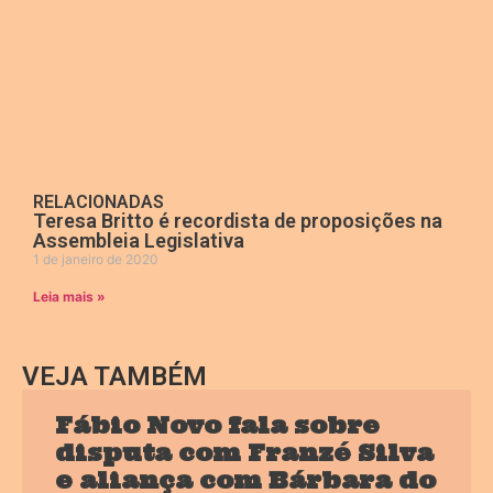
RELACIONADAS
Teresa Britto é recordista de proposições na
Assembleia Legislativa
1 de janeiro de 2020
Leia mais »
VEJA TAMBÉM
Fábio Novo fala sobre
disputa com Franzé Silva
e aliança com Bárbara do