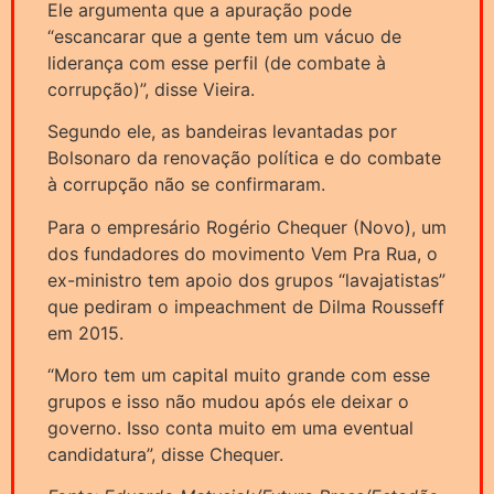
Ele argumenta que a apuração pode
“escancarar que a gente tem um vácuo de
liderança com esse perfil (de combate à
corrupção)”, disse Vieira.
Segundo ele, as bandeiras levantadas por
Bolsonaro da renovação política e do combate
à corrupção não se confirmaram.
Para o empresário Rogério Chequer (Novo), um
dos fundadores do movimento Vem Pra Rua, o
ex-ministro tem apoio dos grupos “lavajatistas”
que pediram o impeachment de Dilma Rousseff
em 2015.
“Moro tem um capital muito grande com esse
grupos e isso não mudou após ele deixar o
governo. Isso conta muito em uma eventual
candidatura”, disse Chequer.