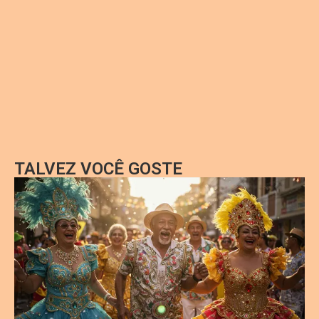
TALVEZ VOCÊ GOSTE