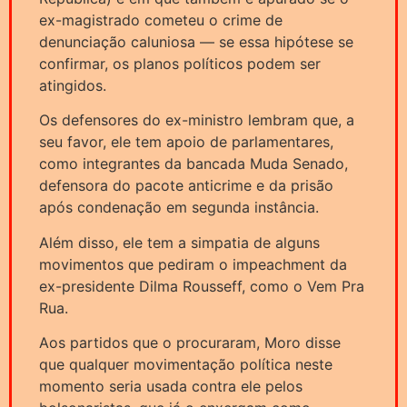
ex-magistrado cometeu o crime de
denunciação caluniosa — se essa hipótese se
confirmar, os planos políticos podem ser
atingidos.
Os defensores do ex-ministro lembram que, a
seu favor, ele tem apoio de parlamentares,
como integrantes da bancada Muda Senado,
defensora do pacote anticrime e da prisão
após condenação em segunda instância.
Além disso, ele tem a simpatia de alguns
movimentos que pediram o impeachment da
ex-presidente Dilma Rousseff, como o Vem Pra
Rua.
Aos partidos que o procuraram, Moro disse
que qualquer movimentação política neste
momento seria usada contra ele pelos