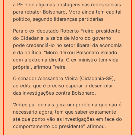
à PF e de algumas postagens nas redes sociais
para rebater Bolsonaro, Moro ainda tem capital
político, segundo lideranças partidárias.
Para o ex-deputado Roberto Freire, presidente
do Cidadania, a saída de Moro do governo
pode credenciá-lo no setor liberal da economia
e da política. “Moro deixou Bolsonaro isolado
com a extrema direita. O ex-ministro tem vida
própria”, afirmou Freire.
O senador Alessandro Vieira (Cidadania-SE),
acredita que é preciso esperar o desenrolar
das investigações contra Bolsonaro.
“Antecipar demais gera um problema que não é
necessário agora, tem que saber exatamente
até que ponto vão as investigações em face do
comportamento do presidente”, afirmou.