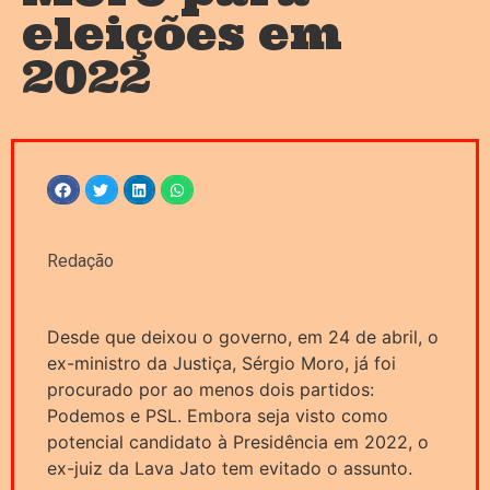
eleições em
2022
Redação
Desde que deixou o governo, em 24 de abril, o
ex-ministro da Justiça, Sérgio Moro, já foi
procurado por ao menos dois partidos:
Podemos e PSL. Embora seja visto como
potencial candidato à Presidência em 2022, o
ex-juiz da Lava Jato tem evitado o assunto.