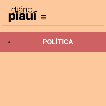
POLÍTICA