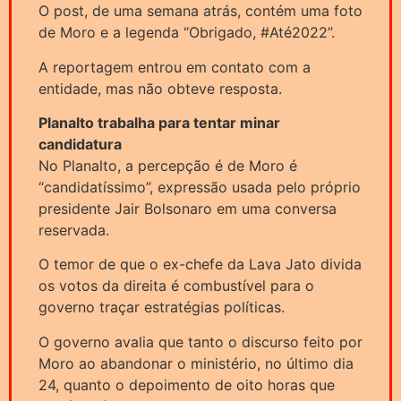
O post, de uma semana atrás, contém uma foto
de Moro e a legenda “Obrigado, #Até2022”.
A reportagem entrou em contato com a
entidade, mas não obteve resposta.
Planalto trabalha para tentar minar
candidatura
No Planalto, a percepção é de Moro é
“candidatíssimo”, expressão usada pelo próprio
presidente Jair Bolsonaro em uma conversa
reservada.
O temor de que o ex-chefe da Lava Jato divida
os votos da direita é combustível para o
governo traçar estratégias políticas.
O governo avalia que tanto o discurso feito por
Moro ao abandonar o ministério, no último dia
24, quanto o depoimento de oito horas que