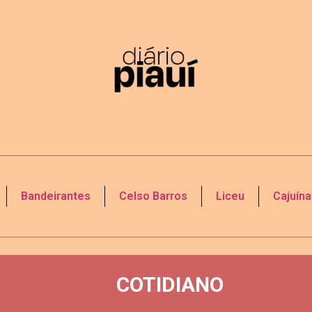
Bandeirantes
Celso Barros
Liceu
Cajuína
COTIDIANO