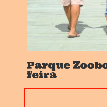
Parque Zoobo
feira