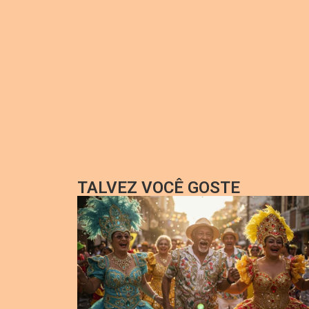
TALVEZ VOCÊ GOSTE