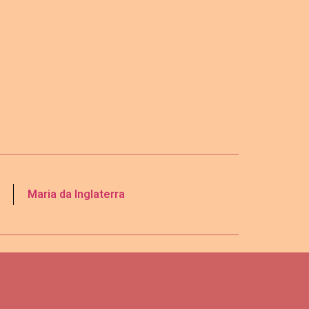
Maria da Inglaterra