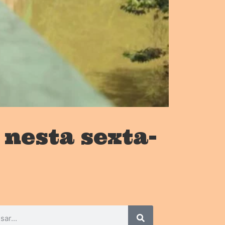
nesta sexta-