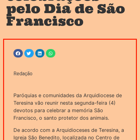
pelo Dia de São
Francisco
Redação
Paróquias e comunidades da Arquidiocese de
Teresina vão reunir nesta segunda-feira (4)
devotos para celebrar a memória São
Francisco, o santo protetor dos animais.
De acordo com a Arquidioceses de Teresina, a
Igreja São Benedito, localizada no Centro de