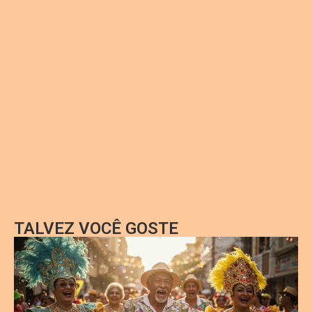
TALVEZ VOCÊ GOSTE