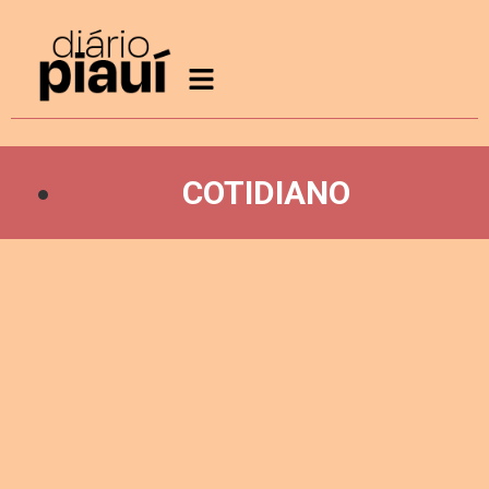
COTIDIANO