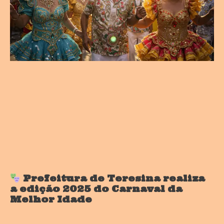
Prefeitura de Teresina realiza
a edição 2025 do Carnaval da
Melhor Idade