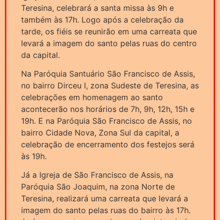
Teresina, celebrará a santa missa às 9h e
também às 17h. Logo após a celebração da
tarde, os fiéis se reunirão em uma carreata que
levará a imagem do santo pelas ruas do centro
da capital.
Na Paróquia Santuário São Francisco de Assis,
no bairro Dirceu I, zona Sudeste de Teresina, as
celebrações em homenagem ao santo
acontecerão nos horários de 7h, 9h, 12h, 15h e
19h. E na Paróquia São Francisco de Assis, no
bairro Cidade Nova, Zona Sul da capital, a
celebração de encerramento dos festejos será
às 19h.
Já a Igreja de São Francisco de Assis, na
Paróquia São Joaquim, na zona Norte de
Teresina, realizará uma carreata que levará a
imagem do santo pelas ruas do bairro às 17h.