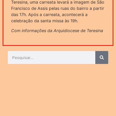
Teresina, uma carreata levará a imagem de São
Francisco de Assis pelas ruas do bairro a partir
das 17h. Após a carreata, acontecerá a
celebração da santa missa às 19h.
Com informações da Arquidiocese de Teresina