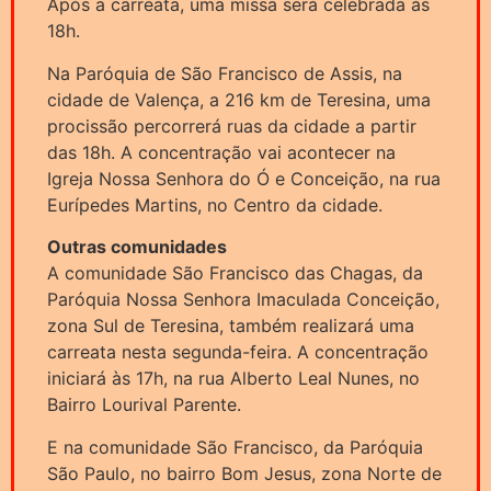
Após a carreata, uma missa será celebrada às
18h.
Na Paróquia de São Francisco de Assis, na
cidade de Valença, a 216 km de Teresina, uma
procissão percorrerá ruas da cidade a partir
das 18h. A concentração vai acontecer na
Igreja Nossa Senhora do Ó e Conceição, na rua
Eurípedes Martins, no Centro da cidade.
Outras comunidades
A comunidade São Francisco das Chagas, da
Paróquia Nossa Senhora Imaculada Conceição,
zona Sul de Teresina, também realizará uma
carreata nesta segunda-feira. A concentração
iniciará às 17h, na rua Alberto Leal Nunes, no
Bairro Lourival Parente.
E na comunidade São Francisco, da Paróquia
São Paulo, no bairro Bom Jesus, zona Norte de