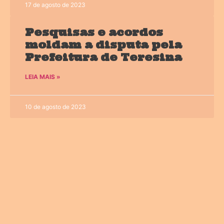
17 de agosto de 2023
Pesquisas e acordos
moldam a disputa pela
Prefeitura de Teresina
LEIA MAIS »
10 de agosto de 2023