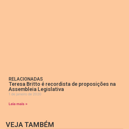
RELACIONADAS
Teresa Britto é recordista de proposições na
Assembleia Legislativa
1 de janeiro de 2020
Leia mais »
VEJA TAMBÉM