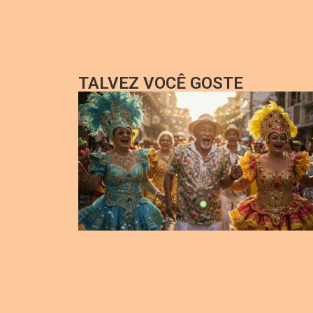
TALVEZ VOCÊ GOSTE