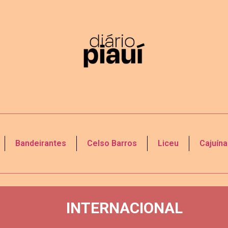
Bandeirantes
Celso Barros
Liceu
Cajuína
INTERNACIONAL