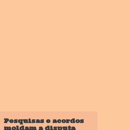
Pesquisas e acordos
moldam a disputa