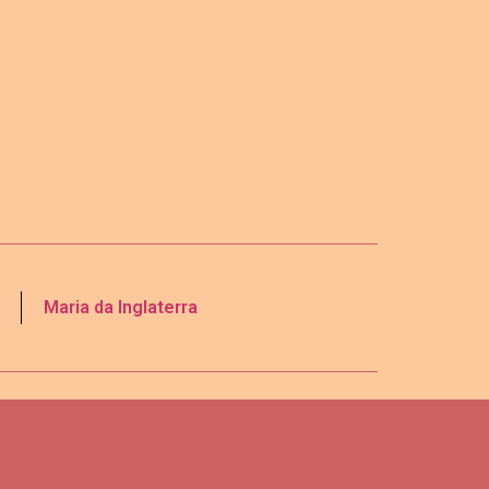
Maria da Inglaterra