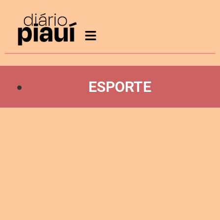
ESPORTE