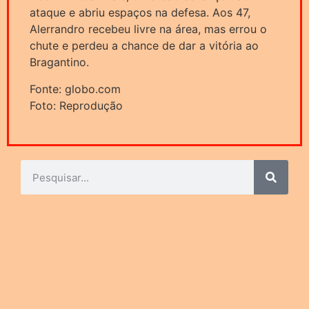
ataque e abriu espaços na defesa. Aos 47,
Alerrandro recebeu livre na área, mas errou o
chute e perdeu a chance de dar a vitória ao
Bragantino.
Fonte: globo.com
Foto: Reprodução