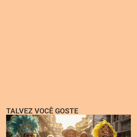
TALVEZ VOCÊ GOSTE