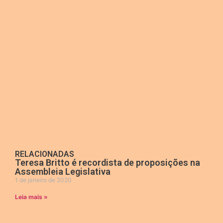
RELACIONADAS
Teresa Britto é recordista de proposições na
Assembleia Legislativa
1 de janeiro de 2020
Leia mais »