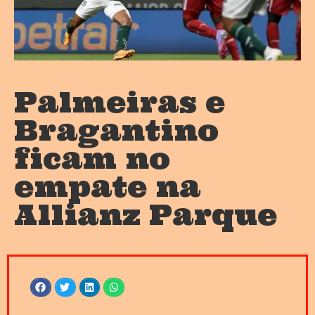
Palmeiras e
Bragantino
ficam no
empate na
Allianz Parque