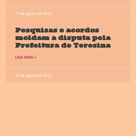
17 de agosto de 2023
Pesquisas e acordos
moldam a disputa pela
Prefeitura de Teresina
LEIA MAIS »
10 de agosto de 2023