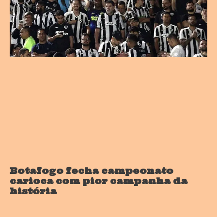
Botafogo fecha campeonato
carioca com pior campanha da
história