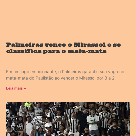
Palmeiras vence o Mirassol e se
classifica para o mata-mata
Em um jogo emocionante, o Palmeiras garantiu sua vaga no
mata-mata do Paulistão ao vencer o Mirassol por 3 a 2.
Leia mais »