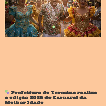
Prefeitura de Teresina realiza
a edição 2025 do Carnaval da
Melhor Idade