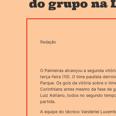
do grupo na 
Redação
O Palmeiras alcançou a segunda vitóri
terça-feira (10). O time paulista derro
Parque. Os gols da vitória sobre o ti
Corinthians antes mesmo da fase de 
Luiz Adriano, todos no segundo tempo
partida.
A equipe do técnico Vanderlei Luxem