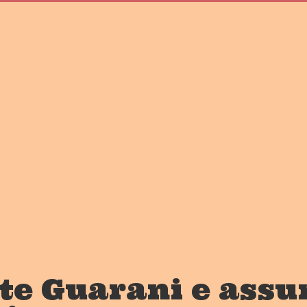
te Guarani e assu