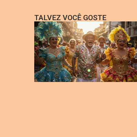
TALVEZ VOCÊ GOSTE