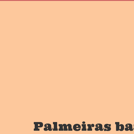
Palmeiras ba