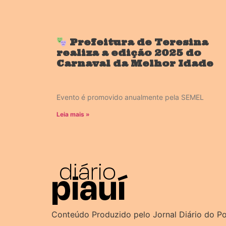
Prefeitura de Teresina
realiza a edição 2025 do
Carnaval da Melhor Idade
Evento é promovido anualmente pela SEMEL
Leia mais »
Conteúdo Produzido pelo Jornal Diário do P