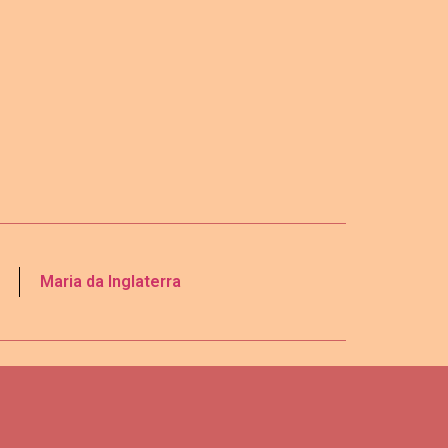
Maria da Inglaterra