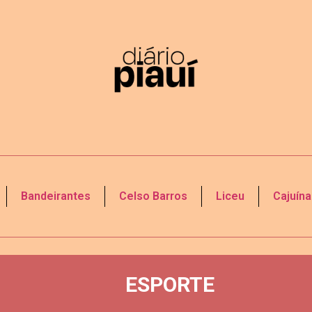
Bandeirantes
Celso Barros
Liceu
Cajuína
ESPORTE