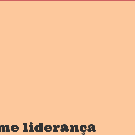
me liderança