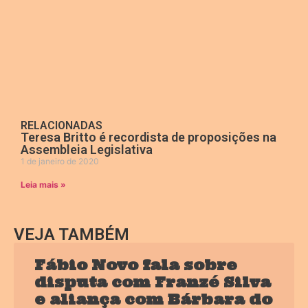
RELACIONADAS
Teresa Britto é recordista de proposições na
Assembleia Legislativa
1 de janeiro de 2020
Leia mais »
VEJA TAMBÉM
Fábio Novo fala sobre
disputa com Franzé Silva
e aliança com Bárbara do