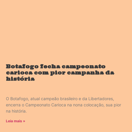
Botafogo fecha campeonato
carioca com pior campanha da
história
O Botafogo, atual campeão brasileiro e da Libertadores,
encerra o Campeonato Carioca na nona colocação, sua pior
na história.
Leia mais »