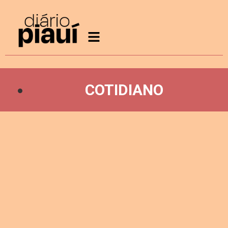
COTIDIANO