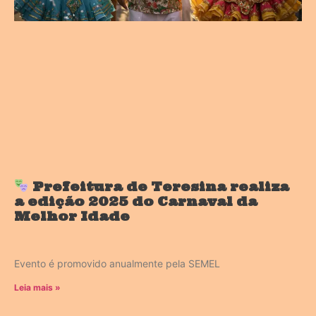
Prefeitura de Teresina realiza
a edição 2025 do Carnaval da
Melhor Idade
Evento é promovido anualmente pela SEMEL
Leia mais »