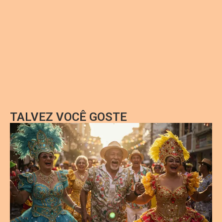
TALVEZ VOCÊ GOSTE