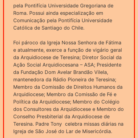
pela Pontifícia Universidade Gregoriana de
Roma. Possui ainda especialização em
Comunicação pela Pontifícia Universidade
Católica de Santiago do Chile.
Foi pároco da Igreja Nossa Senhora de Fátima
e atualmente, exerce a função de vigário geral
da Arquidiocese de Teresina; Diretor Social da
Ação Social Arquidiocesana – ASA; Presidente
da Fundação Dom Avelar Brandão Vilela,
mantenedora da Rádio Pioneira de Teresina;
Membro da Comissão de Direitos Humanos da
Arquidiocese; Membro da Comissão de Fé e
Política da Arquidiocese; Membro do Colégio
dos Consultores da Arquidiocese e Membro do
Conselho Presbiterial da Arquidiocese de
Teresina. Padre Tony celebra missas diárias na
Igreja de São José do Lar de Misericórdia.