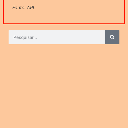
Fonte: APL