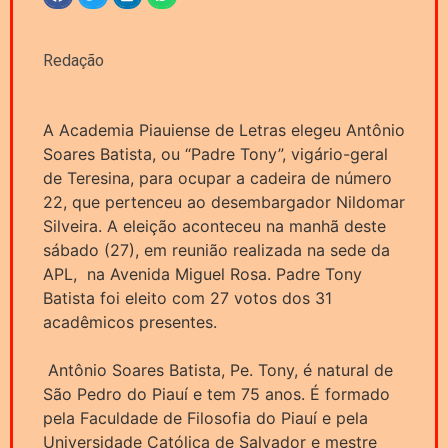
Redação
A Academia Piauiense de Letras elegeu Antônio
Soares Batista, ou “Padre Tony”, vigário-geral
de Teresina, para ocupar a cadeira de número
22, que pertenceu ao desembargador Nildomar
Silveira. A eleição aconteceu na manhã deste
sábado (27), em reunião realizada na sede da
APL, na Avenida Miguel Rosa. Padre Tony
Batista foi eleito com 27 votos dos 31
acadêmicos presentes.
Antônio Soares Batista, Pe. Tony, é natural de
São Pedro do Piauí e tem 75 anos. É formado
pela Faculdade de Filosofia do Piauí e pela
Universidade Católica de Salvador e mestre