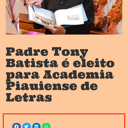
Padre Tony
Batista é eleito
para Academia
Piauiense de
Letras