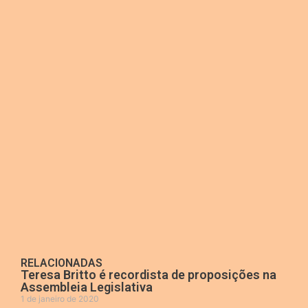
RELACIONADAS
Teresa Britto é recordista de proposições na
Assembleia Legislativa
1 de janeiro de 2020