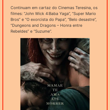
Continuam em cartaz do Cinemas Teresina, os
filmes: “John Wick 4:Baba Yaga”, “Super Mario
Bros” e “O exorcista do Papa”, “Belo desastre”,
“Dungeons and Dragons – Honra entre
Rebeldes” e “Suzume”.