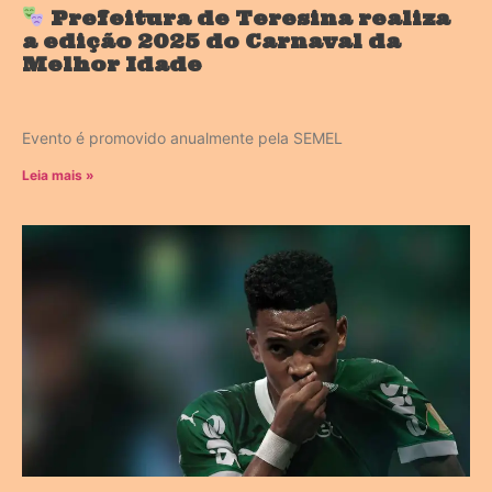
Prefeitura de Teresina realiza
a edição 2025 do Carnaval da
Melhor Idade
Evento é promovido anualmente pela SEMEL
Leia mais »