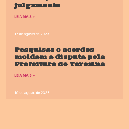
julgamento
LEIA MAIS »
17 de agosto de 2023
Pesquisas e acordos
moldam a disputa pela
Prefeitura de Teresina
LEIA MAIS »
10 de agosto de 2023