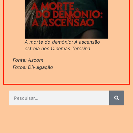
A morte do demônio: A ascensão
estreia nos Cinemas Teresina
Fonte: Ascom
Fotos: Divulgação