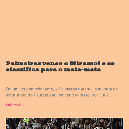
Palmeiras vence o Mirassol e se
classifica para o mata-mata
Em um jogo emocionante, o Palmeiras garantiu sua vaga no
mata-mata do Paulistão ao vencer o Mirassol por 3 a 2.
Leia mais »