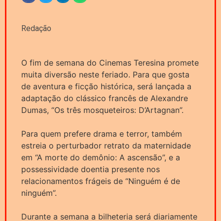
Redação
O fim de semana do Cinemas Teresina promete
muita diversão neste feriado. Para que gosta
de aventura e ficção histórica, será lançada a
adaptação do clássico francês de Alexandre
Dumas, “Os três mosqueteiros: D’Artagnan”.
Para quem prefere drama e terror, também
estreia o perturbador retrato da maternidade
em “A morte do demônio: A ascensão”, e a
possessividade doentia presente nos
relacionamentos frágeis de “Ninguém é de
ninguém”.
Durante a semana a bilheteria será diariamente