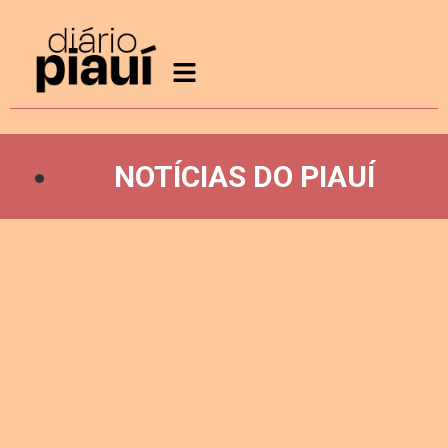
NOTÍCIAS DO PIAUÍ