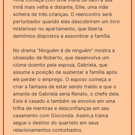
irmã mais velha e distante, Ellie, uma mãe
solteira de três crianças. O reencontro será
perturbador quando elas descobrirem um livro
misterioso no apartamento, que liberta
demônios dispostos a assombrar a família.
No drama “Ninguém é de ninguém” mostra a
obsessão de Roberto, que desenvolve um
ciúme doentio pela esposa, Gabriela, que
assume a posição de sustentar a família após
ele perder o emprego. O esposo começa a
criar a fantasia de estar sendo traído e que o
amante de Gabriela seria Renato, o chefe dela.
Este é casado e também se envolve em uma
trilha de mentiras e desconfianças em seu
casamento com Gioconda. Assim,a trama
segue o destino do quarteto em seus
relacionamentos conturbados.