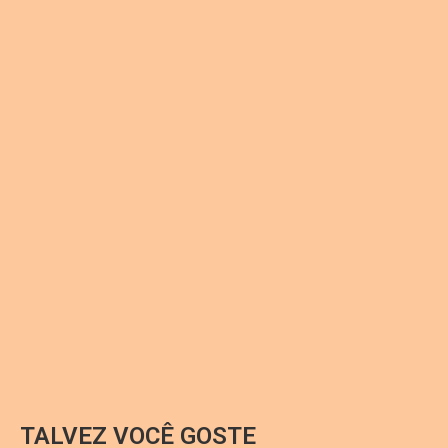
TALVEZ VOCÊ GOSTE