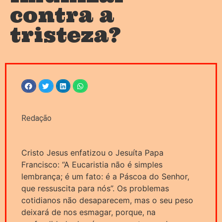
contra a
tristeza?
Redação
Cristo Jesus enfatizou o Jesuíta Papa
Francisco: “A Eucaristia não é simples
lembrança; é um fato: é a Páscoa do Senhor,
que ressuscita para nós”. Os problemas
cotidianos não desaparecem, mas o seu peso
deixará de nos esmagar, porque, na