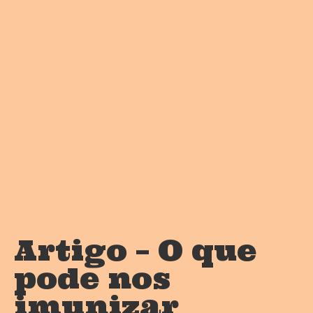
Artigo – O que
pode nos
imunizar