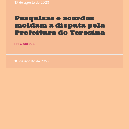
17 de agosto de 2023
Pesquisas e acordos
moldam a disputa pela
Prefeitura de Teresina
LEIA MAIS »
10 de agosto de 2023