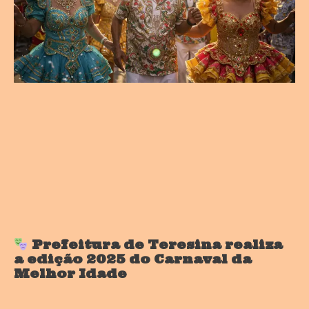
Prefeitura de Teresina realiza
a edição 2025 do Carnaval da
Melhor Idade