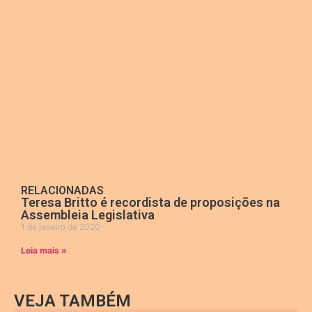
RELACIONADAS
Teresa Britto é recordista de proposições na
Assembleia Legislativa
1 de janeiro de 2020
Leia mais »
VEJA TAMBÉM