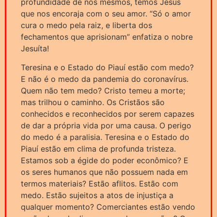
profundidade de nós mesmos, temos Jesus
que nos encoraja com o seu amor. “Só o amor
cura o medo pela raiz, e liberta dos
fechamentos que aprisionam” enfatiza o nobre
Jesuíta!
Teresina e o Estado do Piauí estão com medo?
E não é o medo da pandemia do coronavírus.
Quem não tem medo? Cristo temeu a morte;
mas trilhou o caminho. Os Cristãos são
conhecidos e reconhecidos por serem capazes
de dar a própria vida por uma causa. O perigo
do medo é a paralisia. Teresina e o Estado do
Piauí estão em clima de profunda tristeza.
Estamos sob a égide do poder econômico? E
os seres humanos que não possuem nada em
termos materiais? Estão aflitos. Estão com
medo. Estão sujeitos a atos de injustiça a
qualquer momento? Comerciantes estão vendo