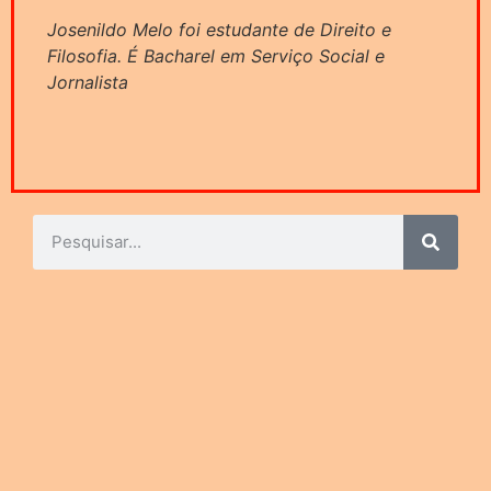
Josenildo Melo foi estudante de Direito e
Filosofia. É Bacharel em Serviço Social e
Jornalista