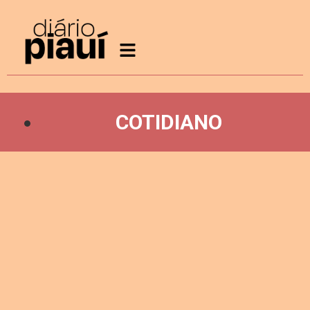
COTIDIANO