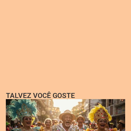
TALVEZ VOCÊ GOSTE