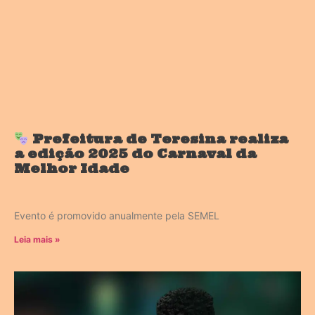
Prefeitura de Teresina realiza
a edição 2025 do Carnaval da
Melhor Idade
Evento é promovido anualmente pela SEMEL
Leia mais »