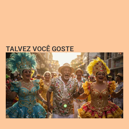
TALVEZ VOCÊ GOSTE