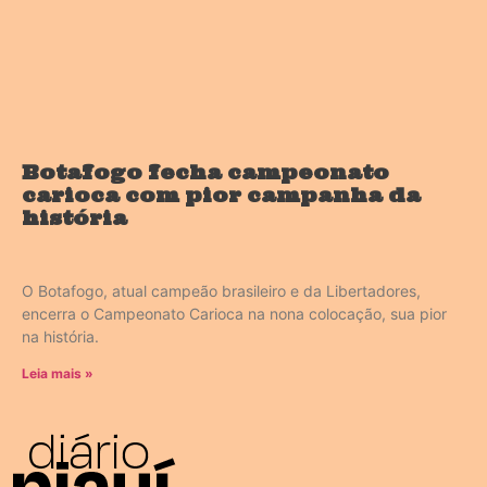
Botafogo fecha campeonato
carioca com pior campanha da
história
O Botafogo, atual campeão brasileiro e da Libertadores,
encerra o Campeonato Carioca na nona colocação, sua pior
na história.
Leia mais »