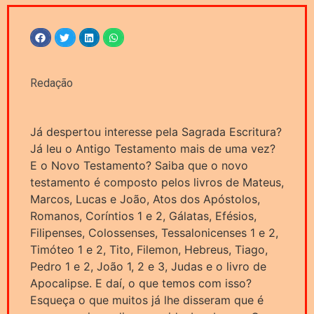
Redação
Já despertou interesse pela Sagrada Escritura?
Já leu o Antigo Testamento mais de uma vez?
E o Novo Testamento? Saiba que o novo
testamento é composto pelos livros de Mateus,
Marcos, Lucas e João, Atos dos Apóstolos,
Romanos, Coríntios 1 e 2, Gálatas, Efésios,
Filipenses, Colossenses, Tessalonicenses 1 e 2,
Timóteo 1 e 2, Tito, Filemon, Hebreus, Tiago,
Pedro 1 e 2, João 1, 2 e 3, Judas e o livro de
Apocalipse. E daí, o que temos com isso?
Esqueça o que muitos já lhe disseram que é