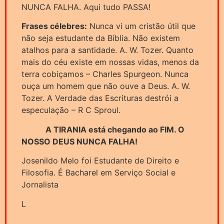
NUNCA FALHA. Aqui tudo PASSA!
Frases célebres:
Nunca vi um cristão útil que
não seja estudante da Bíblia. Não existem
atalhos para a santidade. A. W. Tozer. Quanto
mais do céu existe em nossas vidas, menos da
terra cobiçamos – Charles Spurgeon. Nunca
ouça um homem que não ouve a Deus. A. W.
Tozer. A Verdade das Escrituras destrói a
especulação – R C Sproul.
A TIRANIA está chegando ao FIM. O
NOSSO DEUS NUNCA FALHA!
Josenildo Melo foi Estudante de Direito e
Filosofia. É Bacharel em Serviço Social e
Jornalista
L