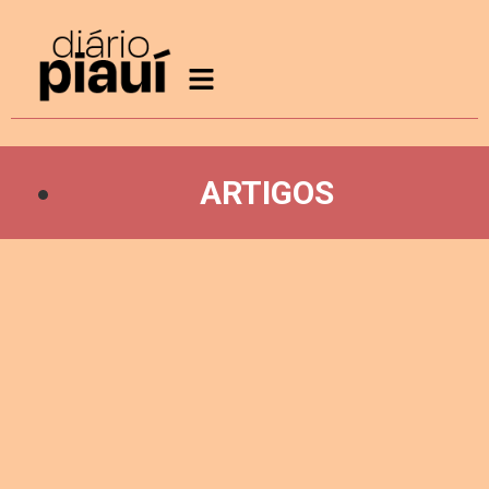
ARTIGOS