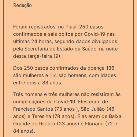
Redação
Foram registrados, no Piauí, 250 casos
confirmados e seis óbitos por Covid-19 nas
últimas 24 horas, segundo dados divulgados
pela Secretaria de Estado da Saúde, na noite
desta terça-feira (9).
Dos 250 casos confirmados da doença 136
são mulheres e 114 são homens, com idades
entre dois a 88 anos.
Três homens e três mulheres não resistiram às
complicações da Covid-19. Eles eram de
Francisco Santos (73 anos ), São Julião (46
anos) e Teresina (78 anos). Elas eram de Baixa
Grande do Ribeiro (23 anos) e Floriano (72 e
84 anos).