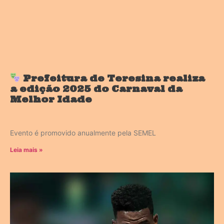
Prefeitura de Teresina realiza
a edição 2025 do Carnaval da
Melhor Idade
Evento é promovido anualmente pela SEMEL
Leia mais »