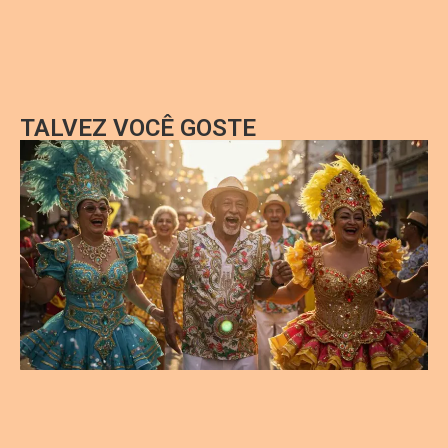
TALVEZ VOCÊ GOSTE