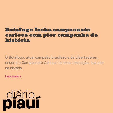
Botafogo fecha campeonato
carioca com pior campanha da
história
O Botafogo, atual campeão brasileiro e da Libertadores,
encerra o Campeonato Carioca na nona colocação, sua pior
na história.
Leia mais »