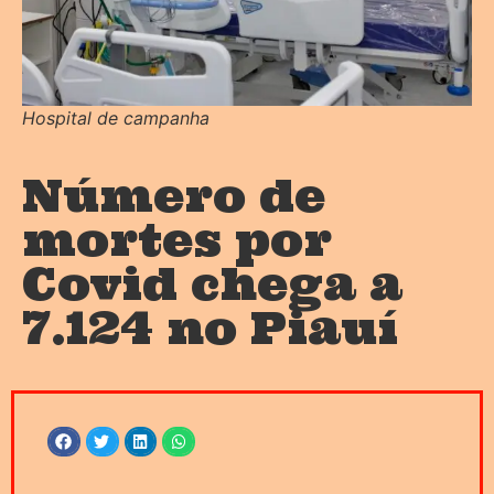
Hospital de campanha
Número de
mortes por
Covid chega a
7.124 no Piauí