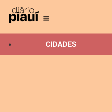
CIDADES