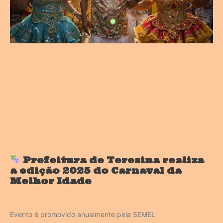
Prefeitura de Teresina realiza
a edição 2025 do Carnaval da
Melhor Idade
Evento é promovido anualmente pela SEMEL