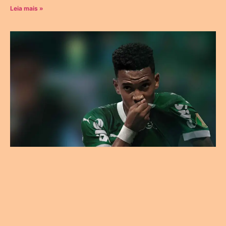
Leia mais »