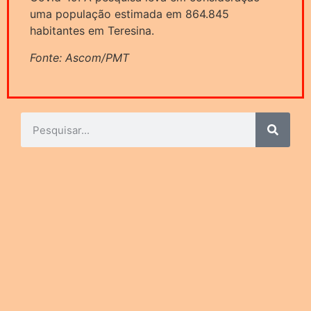
uma população estimada em 864.845
habitantes em Teresina.
Fonte: Ascom/PMT