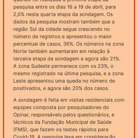
pesquisa entre os dias 16 a 19 de abril, para
2,0% nesta quarta etapa da sondagem. Os
dados da pesquisa mostram também que a
região Sul da cidade segue crescendo no
número de registros e apresentou o maior
percentual de casos, 36%. Os números na zona
Norte também aumentaram em relação à
terceira etapa da sondagem e agora são 21%.
A zona Sudeste permanece com os 23%, o
mesmo registrado na última pesquisa, e a zona
Leste apresentou uma queda no número de
positivados, e agora são 20% dos casos.
A sondagem é feita em visitas residenciais com
equipes composta por pesquisadores do
Opinar, responsáveis pelos questionários, e
técnicos da Fundação Municipal de Saúde
(FMS), que fazem os testes rápidos para
Covid-19. A pesquisa leva em consideração