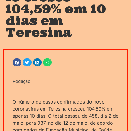
104,59% em 10
dias em
Teresina
Redação
O número de casos confirmados do novo
coronavírus em Teresina cresceu 104,59% em
apenas 10 dias. O total passou de 458, dia 2 de
maio, para 937, no dia 12 de maio, de acordo
com dados da Fundação Municipal de Saúde