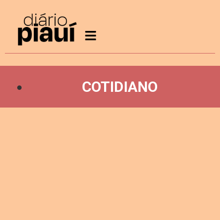
COTIDIANO