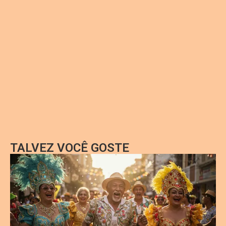
TALVEZ VOCÊ GOSTE