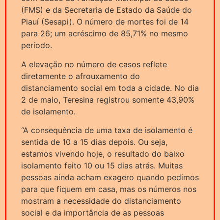
(FMS) e da Secretaria de Estado da Saúde do
Piauí (Sesapi). O número de mortes foi de 14
para 26; um acréscimo de 85,71% no mesmo
período.
A elevação no número de casos reflete
diretamente o afrouxamento do
distanciamento social em toda a cidade. No dia
2 de maio, Teresina registrou somente 43,90%
de isolamento.
“A consequência de uma taxa de isolamento é
sentida de 10 a 15 dias depois. Ou seja,
estamos vivendo hoje, o resultado do baixo
isolamento feito 10 ou 15 dias atrás. Muitas
pessoas ainda acham exagero quando pedimos
para que fiquem em casa, mas os números nos
mostram a necessidade do distanciamento
social e da importância de as pessoas