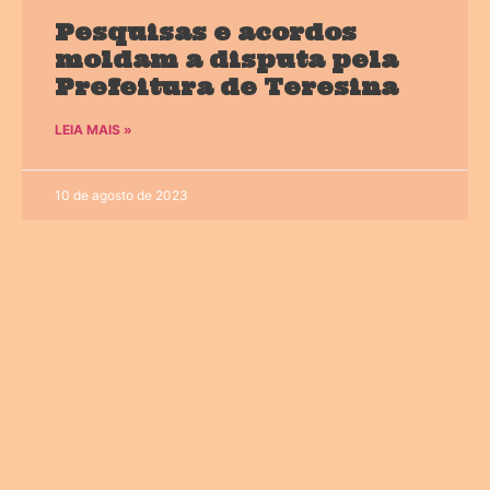
Pesquisas e acordos
moldam a disputa pela
Prefeitura de Teresina
LEIA MAIS »
10 de agosto de 2023