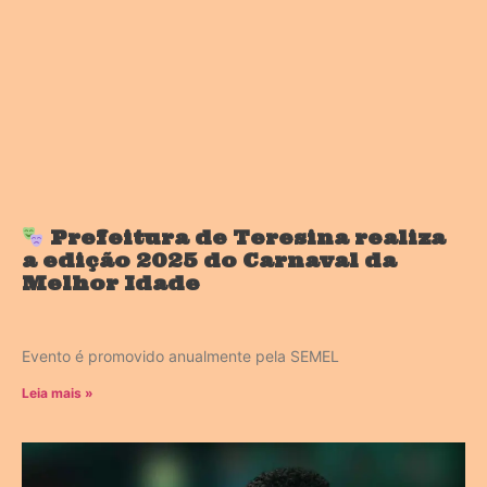
Prefeitura de Teresina realiza
a edição 2025 do Carnaval da
Melhor Idade
Evento é promovido anualmente pela SEMEL
Leia mais »