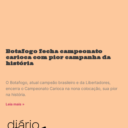
Botafogo fecha campeonato
carioca com pior campanha da
história
O Botafogo, atual campeão brasileiro e da Libertadores,
encerra o Campeonato Carioca na nona colocação, sua pior
na história.
Leia mais »