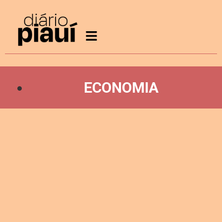
ECONOMIA