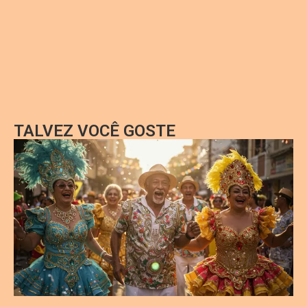
TALVEZ VOCÊ GOSTE