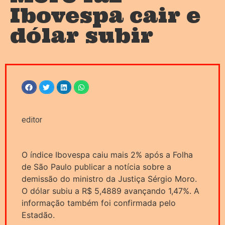
Ibovespa cair e
dólar subir
editor
O índice Ibovespa caiu mais 2% após a Folha
de São Paulo publicar a notícia sobre a
demissão do ministro da Justiça Sérgio Moro.
O dólar subiu a R$ 5,4889 avançando 1,47%. A
informação também foi confirmada pelo
Estadão.