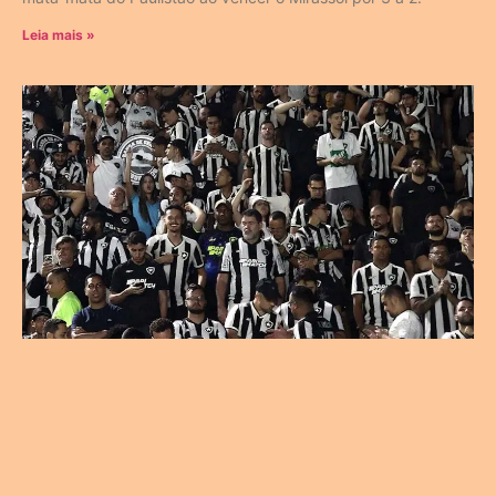
Leia mais »