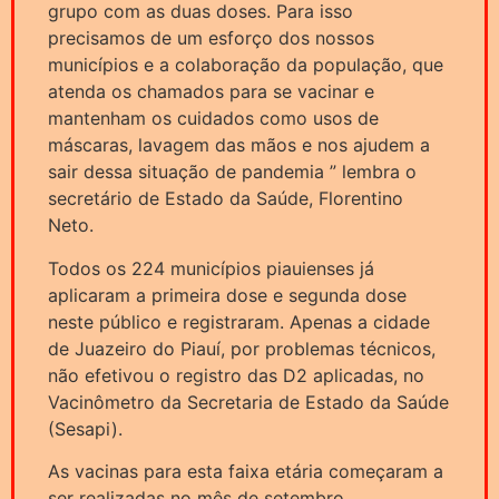
grupo com as duas doses. Para isso
precisamos de um esforço dos nossos
municípios e a colaboração da população, que
atenda os chamados para se vacinar e
mantenham os cuidados como usos de
máscaras, lavagem das mãos e nos ajudem a
sair dessa situação de pandemia ” lembra o
secretário de Estado da Saúde, Florentino
Neto.
Todos os 224 municípios piauienses já
aplicaram a primeira dose e segunda dose
neste público e registraram. Apenas a cidade
de Juazeiro do Piauí, por problemas técnicos,
não efetivou o registro das D2 aplicadas, no
Vacinômetro da Secretaria de Estado da Saúde
(Sesapi).
As vacinas para esta faixa etária começaram a
ser realizadas no mês de setembro.