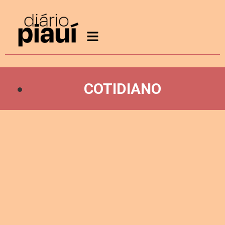
COTIDIANO