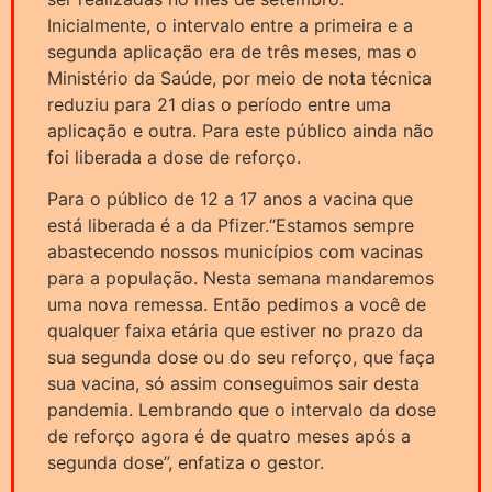
Inicialmente, o intervalo entre a primeira e a
segunda aplicação era de três meses, mas o
Ministério da Saúde, por meio de nota técnica
reduziu para 21 dias o período entre uma
aplicação e outra. Para este público ainda não
foi liberada a dose de reforço.
Para o público de 12 a 17 anos a vacina que
está liberada é a da Pfizer.“Estamos sempre
abastecendo nossos municípios com vacinas
para a população. Nesta semana mandaremos
uma nova remessa. Então pedimos a você de
qualquer faixa etária que estiver no prazo da
sua segunda dose ou do seu reforço, que faça
sua vacina, só assim conseguimos sair desta
pandemia. Lembrando que o intervalo da dose
de reforço agora é de quatro meses após a
segunda dose”, enfatiza o gestor.