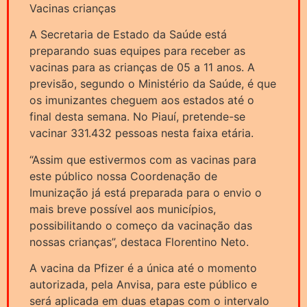
Vacinas crianças
A Secretaria de Estado da Saúde está
preparando suas equipes para receber as
vacinas para as crianças de 05 a 11 anos. A
previsão, segundo o Ministério da Saúde, é que
os imunizantes cheguem aos estados até o
final desta semana. No Piauí, pretende-se
vacinar 331.432 pessoas nesta faixa etária.
“Assim que estivermos com as vacinas para
este público nossa Coordenação de
Imunização já está preparada para o envio o
mais breve possível aos municípios,
possibilitando o começo da vacinação das
nossas crianças”, destaca Florentino Neto.
A vacina da Pfizer é a única até o momento
autorizada, pela Anvisa, para este público e
será aplicada em duas etapas com o intervalo