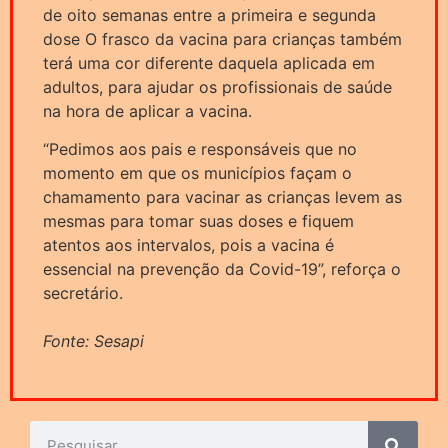
de oito semanas entre a primeira e segunda
dose O frasco da vacina para crianças também
terá uma cor diferente daquela aplicada em
adultos, para ajudar os profissionais de saúde
na hora de aplicar a vacina.
“Pedimos aos pais e responsáveis que no
momento em que os municípios façam o
chamamento para vacinar as crianças levem as
mesmas para tomar suas doses e fiquem
atentos aos intervalos, pois a vacina é
essencial na prevenção da Covid-19”, reforça o
secretário.
Fonte: Sesapi