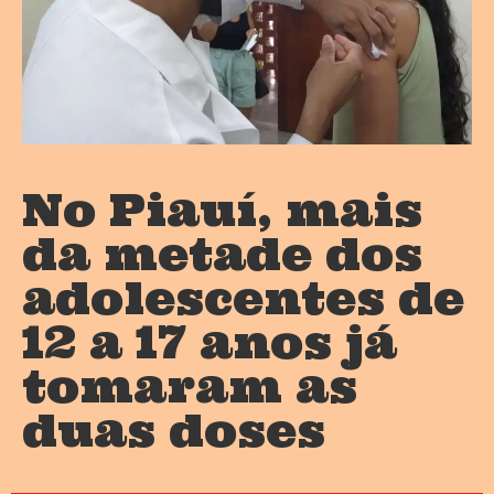
No Piauí, mais
da metade dos
adolescentes de
12 a 17 anos já
tomaram as
duas doses