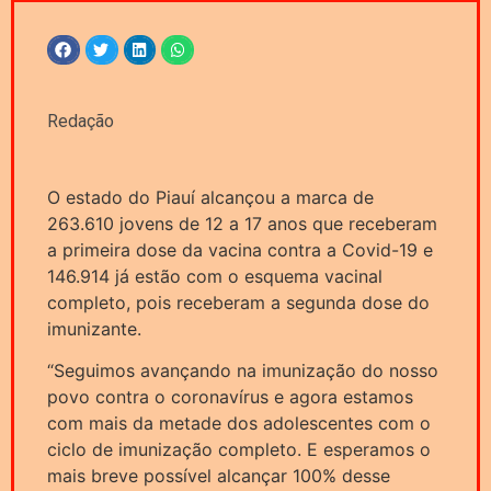
Redação
O estado do Piauí alcançou a marca de
263.610 jovens de 12 a 17 anos que receberam
a primeira dose da vacina contra a Covid-19 e
146.914 já estão com o esquema vacinal
completo, pois receberam a segunda dose do
imunizante.
“Seguimos avançando na imunização do nosso
povo contra o coronavírus e agora estamos
com mais da metade dos adolescentes com o
ciclo de imunização completo. E esperamos o
mais breve possível alcançar 100% desse