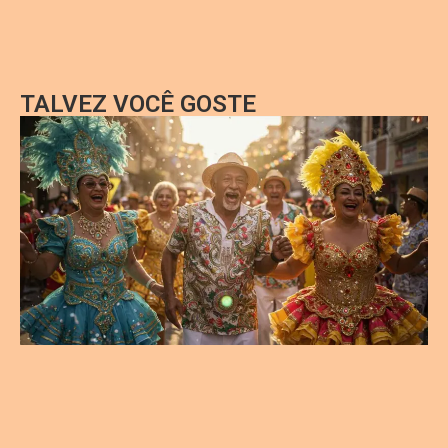
TALVEZ VOCÊ GOSTE