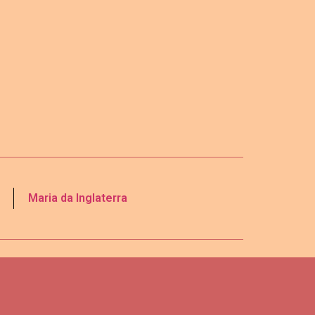
Maria da Inglaterra