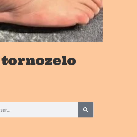
tornozelo