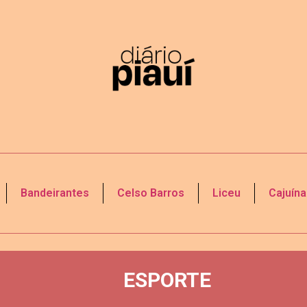
Bandeirantes
Celso Barros
Liceu
Cajuína
ESPORTE