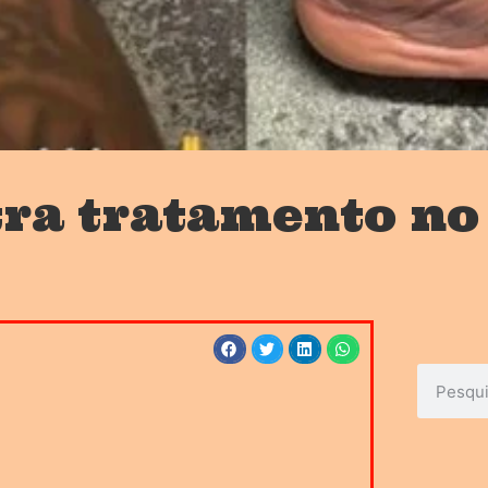
a tratamento no 