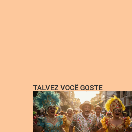
TALVEZ VOCÊ GOSTE