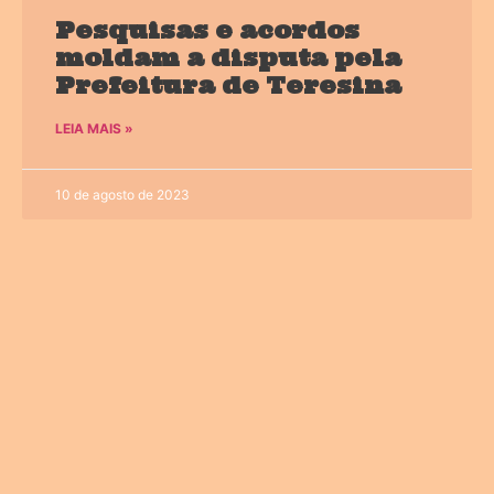
Pesquisas e acordos
moldam a disputa pela
Prefeitura de Teresina
LEIA MAIS »
10 de agosto de 2023