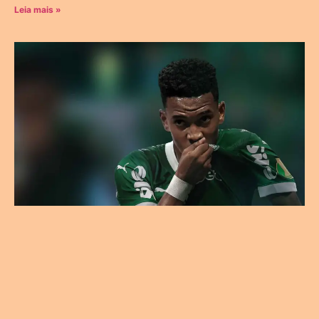
Leia mais »