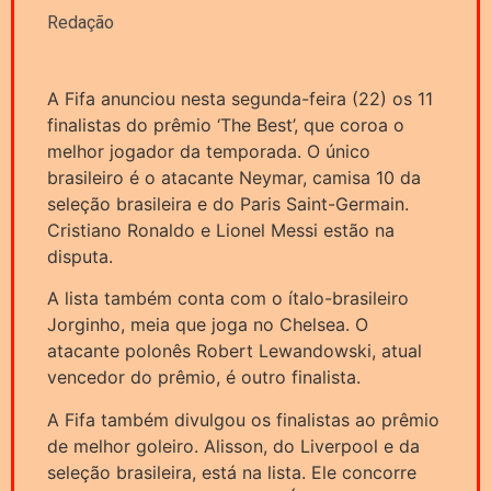
Redação
A Fifa anunciou nesta segunda-feira (22) os 11
finalistas do prêmio ‘The Best’, que coroa o
melhor jogador da temporada. O único
brasileiro é o atacante Neymar, camisa 10 da
seleção brasileira e do Paris Saint-Germain.
Cristiano Ronaldo e Lionel Messi estão na
disputa.
A lista também conta com o ítalo-brasileiro
Jorginho, meia que joga no Chelsea. O
atacante polonês Robert Lewandowski, atual
vencedor do prêmio, é outro finalista.
A Fifa também divulgou os finalistas ao prêmio
de melhor goleiro. Alisson, do Liverpool e da
seleção brasileira, está na lista. Ele concorre