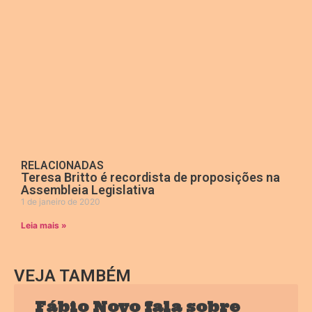
RELACIONADAS
Teresa Britto é recordista de proposições na
Assembleia Legislativa
1 de janeiro de 2020
Leia mais »
VEJA TAMBÉM
Fábio Novo fala sobre