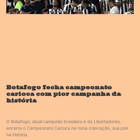
Botafogo fecha campeonato
carioca com pior campanha da
história
O Botafogo, atual campeão brasileiro e da Libertadores,
encerra o Campeonato Carioca na nona colocação, sua pior
na história.