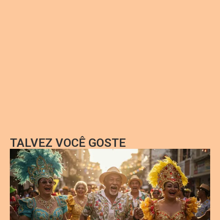
TALVEZ VOCÊ GOSTE