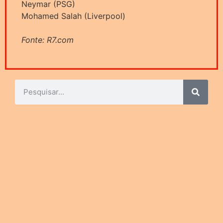
Neymar (PSG)
Mohamed Salah (Liverpool)
Fonte: R7.com