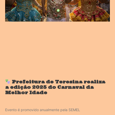
Prefeitura de Teresina realiza
a edição 2025 do Carnaval da
Melhor Idade
Evento é promovido anualmente pela SEMEL