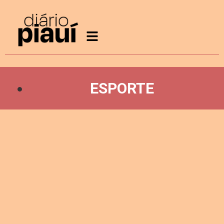
ESPORTE