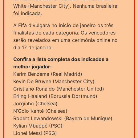
White (Manchester City). Nenhuma brasileira
foi indicada.
A Fifa divulgará no início de janeiro os três
finalistas de cada categoria. Os vencedores
serão revelados em uma cerimônia online no
dia 17 de janeiro.
Confira a lista completa dos indicados a
melhor jogador:
Karim Benzema (Real Madrid)
Kevin De Bruyne (Manchester City)
Cristiano Ronaldo (Manchester United)
Erling Haaland (Borussia Dortmund)
Jorginho (Chelsea)
N’Golo Kanté (Chelsea)
Robert Lewandowski (Bayern de Munique)
Kylian Mbappé (PSG)
Lionel Messi (PSG)