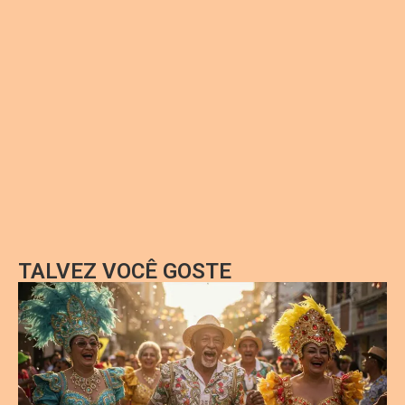
TALVEZ VOCÊ GOSTE