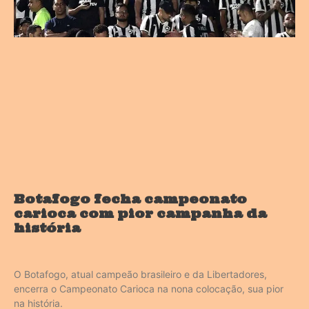
Botafogo fecha campeonato
carioca com pior campanha da
história
O Botafogo, atual campeão brasileiro e da Libertadores,
encerra o Campeonato Carioca na nona colocação, sua pior
na história.