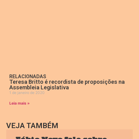
RELACIONADAS
Teresa Britto é recordista de proposições na
Assembleia Legislativa
1 de janeiro de 2020
Leia mais »
VEJA TAMBÉM