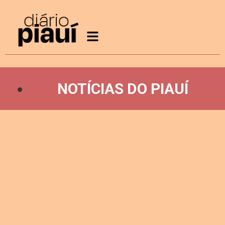
NOTÍCIAS DO PIAUÍ