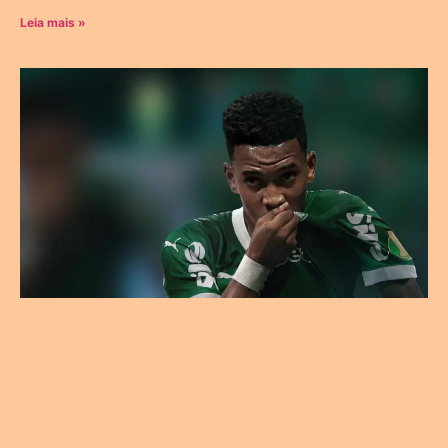
Leia mais »