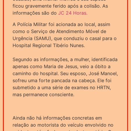
ficou gravemente ferido após a colisão. As
informações são do
JC 24 Horas.
A Polícia Militar foi acionada ao local, assim
como o Serviço de Atendimento Móvel de
Urgência (SAMU), que conduziu o casal para o
Hospital Regional Tibério Nunes.
Segundo as informações, a mulher, identificada
apenas como Maria de Jesus, veio a óbito a
caminho do hospital. Seu esposo, José Manoel,
sofreu uma forte pancada na cabeça. Ele foi
submetido a uma série de exames no HRTN,
mas permanece consciente.
Ainda não há informações concretas em
relação ao motorista do veículo envolvido no