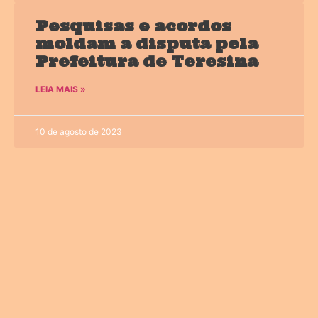
Pesquisas e acordos
moldam a disputa pela
Prefeitura de Teresina
LEIA MAIS »
10 de agosto de 2023