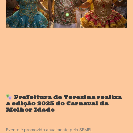
Prefeitura de Teresina realiza
a edição 2025 do Carnaval da
Melhor Idade
Evento é promovido anualmente pela SEMEL