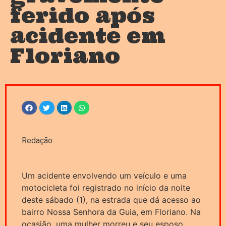
ferido após
acidente em
Floriano
Redação
Um acidente envolvendo um veículo e uma
motocicleta foi registrado no início da noite
deste sábado (1), na estrada que dá acesso ao
bairro Nossa Senhora da Guia, em Floriano. Na
ocasião, uma mulher morreu e seu esposo