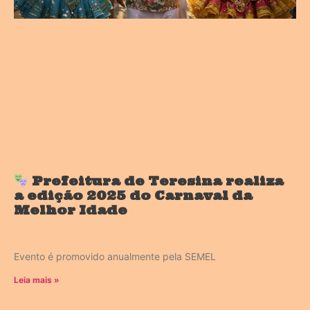
Prefeitura de Teresina realiza
a edição 2025 do Carnaval da
Melhor Idade
Evento é promovido anualmente pela SEMEL
Leia mais »