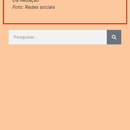
Foto: Redes sociais