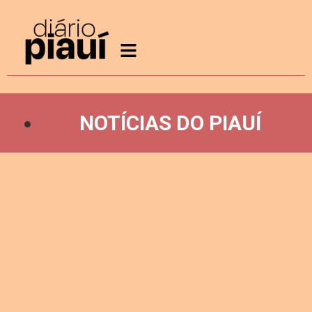
NOTÍCIAS DO PIAUÍ