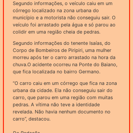
Segundo informações, o veículo caiu em um
córrego localizado na zona urbana do
município e a motorista não conseguiu sair. O
veículo foi arrastado pela água e só parou ao
colidir em uma região cheia de pedras.
Segundo informações do tenente Isaías, do
Corpo de Bombeiros de Piripiri, uma mulher
morreu após ter o carro arrastado na hora da
chuva.O acidente ocorreu na Ponte do Baiano,
que fica localizada no bairro Germano.
“O carro caiu em um córrego que fica na zona
urbana da cidade. Ela não conseguiu sair do
carro, que parou em uma região com muitas
pedras. A vítima não teve a identidade
revelada. Não havia nenhum documento no
carro”, destacou.
Da Redação