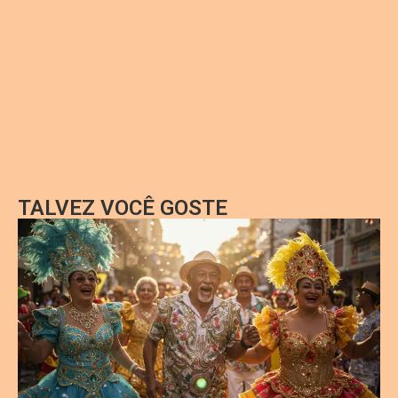
TALVEZ VOCÊ GOSTE