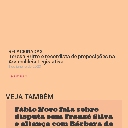
RELACIONADAS
Teresa Britto é recordista de proposições na
Assembleia Legislativa
1 de janeiro de 2020
Leia mais »
VEJA TAMBÉM
Fábio Novo fala sobre
disputa com Franzé Silva
e aliança com Bárbara do