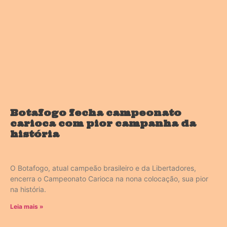
Botafogo fecha campeonato
carioca com pior campanha da
história
O Botafogo, atual campeão brasileiro e da Libertadores,
encerra o Campeonato Carioca na nona colocação, sua pior
na história.
Leia mais »