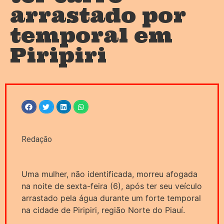
arrastado por
temporal em
Piripiri
Redação
Uma mulher, não identificada, morreu afogada
na noite de sexta-feira (6), após ter seu veículo
arrastado pela água durante um forte temporal
na cidade de Piripiri, região Norte do Piauí.